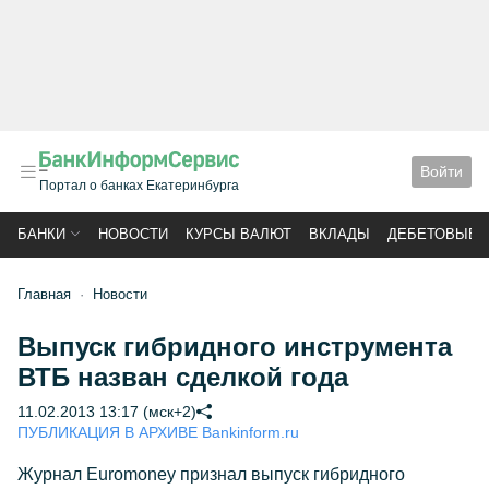
Войти
Портал о банках Екатеринбурга
БАНКИ
НОВОСТИ
КУРСЫ ВАЛЮТ
ВКЛАДЫ
ДЕБЕТОВЫЕ 
Главная
Новости
Выпуск гибридного инструмента
ВТБ назван сделкой года
11.02.2013 13:17 (мск+2)
ПУБЛИКАЦИЯ В АРХИВЕ Bankinform.ru
Журнал Euromoney признал выпуск гибридного