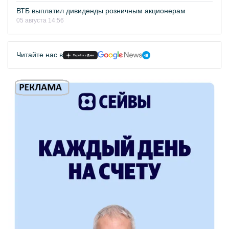
ВТБ выплатил дивиденды розничным акционерам
05 августа 14:56
Читайте нас в