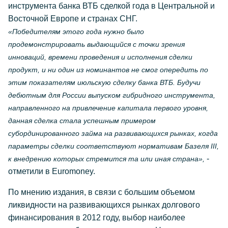
инструмента банка ВТБ сделкой года в Центральной и
Восточной Европе и странах СНГ.
«Победителям этого года нужно было
продемонстрировать выдающийся с точки зрения
инноваций, времени проведения и исполнения сделки
продукт, и ни один из номинантов не смог опередить по
этим показателям июльскую сделку банка ВТБ. Будучи
дебютным для России выпуском гибридного инструмента,
направленного на привлечение капитала первого уровня,
данная сделка стала успешным примером
субординированного займа на развивающихся рынках, когда
параметры сделки соответствуют нормативам Базеля III,
-
к внедрению которых стремится та или иная страна»,
отметили в Euromoney.
По мнению издания, в связи с большим объемом
ликвидности на развивающихся рынках долгового
финансирования в 2012 году, выбор наиболее