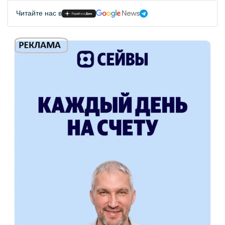
Читайте нас в