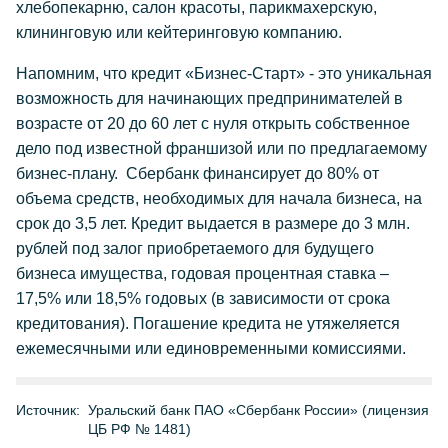
хлебопекарню, салон красоты, парикмахерскую,
клининговую или кейтеринговую компанию.
Напомним, что кредит «Бизнес-Старт» - это уникальная
возможность для начинающих предпринимателей в
возрасте от 20 до 60 лет с нуля открыть собственное
дело под известной франшизой или по предлагаемому
бизнес-плану. Сбербанк финансирует до 80% от
объема средств, необходимых для начала бизнеса, на
срок до 3,5 лет. Кредит выдается в размере до 3 млн.
рублей под залог приобретаемого для будущего
бизнеса имущества, годовая процентная ставка –
17,5% или 18,5% годовых (в зависимости от срока
кредитования). Погашение кредита не утяжеляется
ежемесячными или единовременными комиссиями.
Источник:
Уральский банк ПАО «Сбербанк России» (лицензия
ЦБ РФ № 1481)