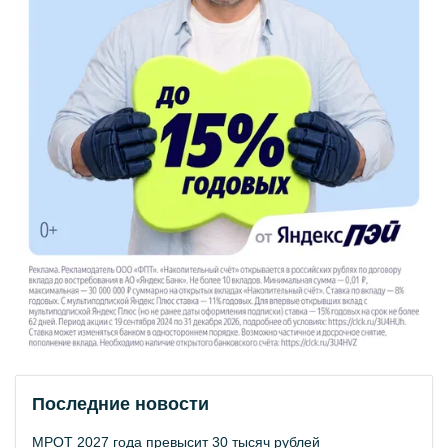
Последние новости
МРОТ 2027 года превысит 30 тысяч рублей