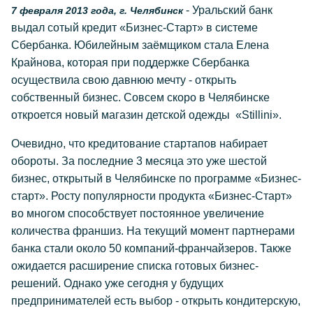
- Уральский банк
7 февраля 2013 года, г. Челябинск
выдал сотый кредит «Бизнес-Старт» в системе
Сбербанка. Юбилейным заёмщиком стала Елена
Крайнова, которая при поддержке Сбербанка
осуществила свою давнюю мечту - открыть
собственный бизнес. Совсем скоро в Челябинске
откроется новый магазин детской одежды «Stillini».
Очевидно, что кредитование стартапов набирает
обороты. За последние 3 месяца это уже шестой
бизнес, открытый в Челябинске по программе «Бизнес-
старт». Росту популярности продукта «Бизнес-Старт»
во многом способствует постоянное увеличение
количества франшиз. На текущий момент партнерами
банка стали около 50 компаний-франчайзеров. Также
ожидается расширение списка готовых бизнес-
решений. Однако уже сегодня у будущих
предпринимателей есть выбор - открыть кондитерскую,