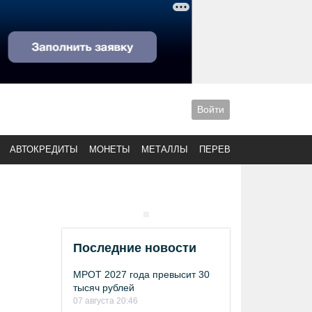
Войти
АВТОКРЕДИТЫ
МОНЕТЫ
МЕТАЛЛЫ
ПЕРЕВОДЫ
Последние новости
МРОТ 2027 года превысит 30
тысяч рублей
07 августа 20:46