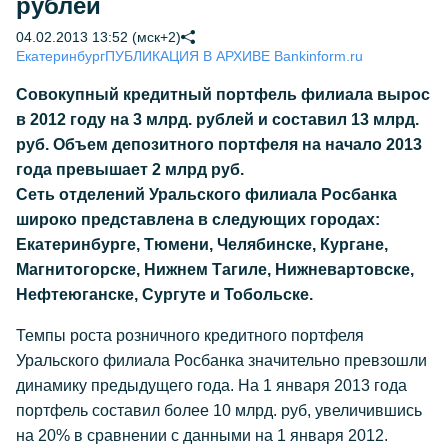
рублей
04.02.2013 13:52 (мск+2)
Екатеринбург
ПУБЛИКАЦИЯ В АРХИВЕ Bankinform.ru
Совокупный кредитный портфель филиала вырос
в 2012 году на 3 млрд. рублей и составил 13 млрд.
руб. Объем депозитного портфеля на начало 2013
года превышает 2 млрд руб.
Cеть отделений Уральского филиала Росбанка
широко представлена в следующих городах:
Екатеринбурге, Тюмени, Челябинске, Кургане,
Магнитогорске, Нижнем Тагиле, Нижневартовске,
Нефтеюганске, Сургуте и Тобольске.
Темпы роста розничного кредитного портфеля
Уральского филиала Росбанка значительно превзошли
динамику предыдущего года. На 1 января 2013 года
портфель составил более 10 млрд. руб, увеличившись
на 20% в сравнении с данными на 1 января 2012.