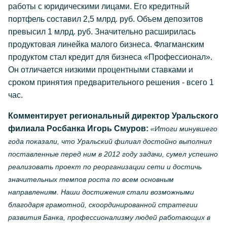
работы с юридическими лицами. Его кредитный
портфель составил 2,5 млрд. руб. Объем депозитов
превысил 1 млрд. руб. Значительно расширилась
продуктовая линейка малого бизнеса. Флагманским
продуктом стал кредит для бизнеса «Профессионал».
Он отличается низкими процентными ставками и
сроком принятия предварительного решения - всего 1
час.
Комментирует региональный директор Уральского
филиала Росбанка Игорь Смуров:
«Итоги минувшего
года показали, что Уральский филиал достойно выполнил
поставленные перед ним в 2012 году задачи, сумел успешно
реализовать проект по реорганизации сети и достичь
значительных темпов роста по всем основным
направлениям. Наши достижения стали возможными
благодаря грамотной, скоординированной стратегии
развития Банка, профессионализму людей работающих в