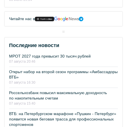
Читайте нас в
Последние новости
МРОТ 2027 года превысит 30 тысяч рублей
07 августа 20:46
Открыт набор на второй сезон программы «Амбассадоры
ВТБ»
07 августа 16:30
Россельхозбанк повысил максимальную доходность
по накопительным счетам
07 августа 15:40
ВТБ: на Петербургском марафоне «Пушкин - Петербург»
появится новая беговая трасса для профессиональных
спортсменов