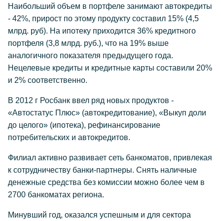
Наибольший объем в портфеле занимают автокредиты
- 42%, прирост по этому продукту составил 15% (4,5
млрд. руб). На ипотеку приходится 36% кредитного
портфеля (3,8 млрд. руб.), что на 19% выше
аналогичного показателя предыдущего года.
Нецелевые кредиты и кредитные карты составили 20%
и 2% соответственно.
В 2012 г Росбанк ввел ряд новых продуктов -
«Автостатус Плюс» (автокредитование), «Выкуп доли
до целого» (ипотека), рефинансирование
потребительских и автокредитов.
Филиал активно развивает сеть банкоматов, привлекая
к сотрудничеству банки-партнеры. Снять наличные
денежные средства без комиссии можно более чем в
2700 банкоматах региона.
Минувший год, оказался успешным и для сектора