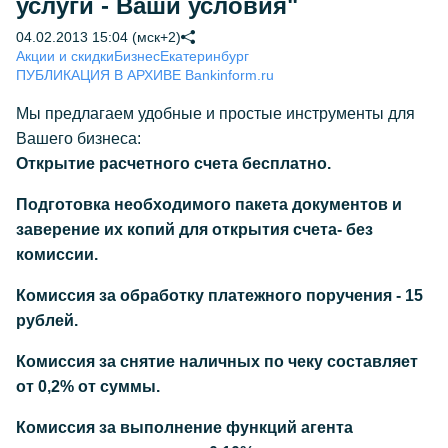
услуги - Ваши условия"
04.02.2013 15:04 (мск+2)
Акции и скидки
Бизнес
Екатеринбург
ПУБЛИКАЦИЯ В АРХИВЕ Bankinform.ru
Мы предлагаем удобные и простые инструменты для
Вашего бизнеса:
Открытие расчетного счета бесплатно.
Подготовка необходимого пакета документов и
заверение их копий для открытия счета- без
комиссии.
Комиссия за обработку платежного поручения - 15
рублей.
Комиссия за снятие наличных по чеку составляет
от 0,2% от суммы.
Комиссия за выполнение функций агента