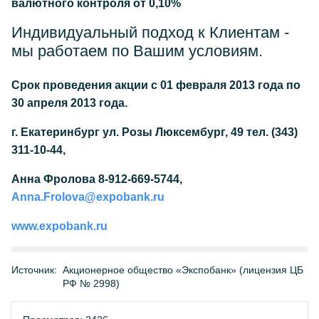
валютного контроля от 0,10%
Индивидуальный подход к Клиентам -
мы работаем по Вашим условиям.
Срок проведения акции с 01 февраля 2013 года по
30 апреля 2013 года.
г. Екатеринбург ул. Розы Люксембург, 49 тел. (343)
311-10-44,
Анна Фролова 8-912-669-5744,
Anna.Frolova@expobank.ru
www.expobank.ru
Источник:
Акционерное общество «Экспобанк» (лицензия ЦБ
РФ № 2998)