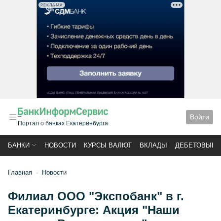
РЕКЛАМА
Войти
Портал о банках Екатеринбурга
БАНКИ
НОВОСТИ
КУРСЫ ВАЛЮТ
ВКЛАДЫ
ДЕБЕТОВЫЕ 
Главная
Новости
Филиал ООО "Экспобанк" в г.
Екатеринбурге: Акция "Наши