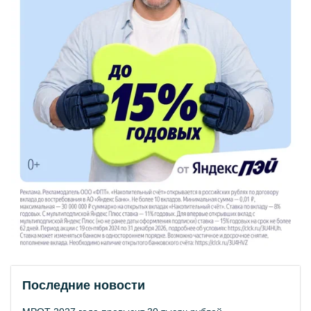
Последние новости