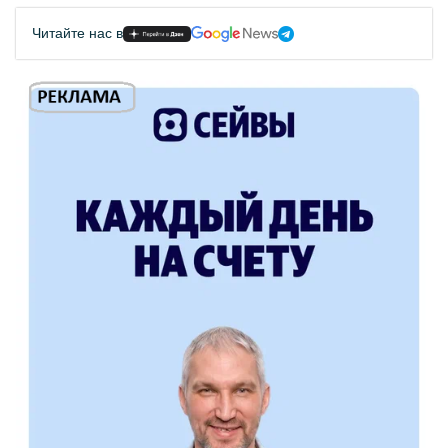
Читайте нас в