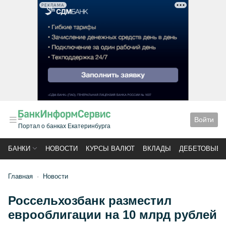
РЕКЛАМА
Войти
Портал о банках Екатеринбурга
БАНКИ
НОВОСТИ
КУРСЫ ВАЛЮТ
ВКЛАДЫ
ДЕБЕТОВЫЕ 
Главная
Новости
Россельхозбанк разместил
еврооблигации на 10 млрд рублей