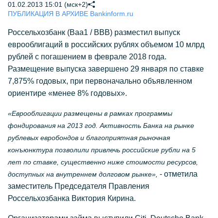
01.02.2013 15:01 (мск+2)
ПУБЛИКАЦИЯ В АРХИВЕ Bankinform.ru
Россельхозбанк (Baa1 / BBB) разместил выпуск
еврооблигаций в российских рублях объемом 10 млрд
рублей с погашением в феврале 2018 года.
Размещение выпуска завершено 29 января по ставке
7,875% годовых, при первоначально объявленном
ориентире «менее 8% годовых».
«Еврооблигации размещены в рамках программы
фондирования на 2013 год. Активность Банка на рынке
рублевых евробондов и благоприятная рыночная
конъюнктура позволили привлечь российские рубли на 5
лет по ставке, существенно ниже стоимости ресурсов,
- отметила
доступных на внутреннем долговом рынке»,
заместитель Председателя Правления
Россельхозбанка Виктория Кирина.