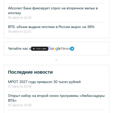
Абсолют Банк фиксирует спрос на вторичное жилье в
ипотеку
06 августа 16:20
ВТБ: объем выдачи ипотеки в России вырос на 38%
06 августа 11:52
Читайте нас в
Последние новости
МРОТ 2027 года превысит 30 тысяч рублей
07 августа 20:46
Открыт набор на второй сезон программы «Амбассадоры
ВТБ»
07 августа 16:30