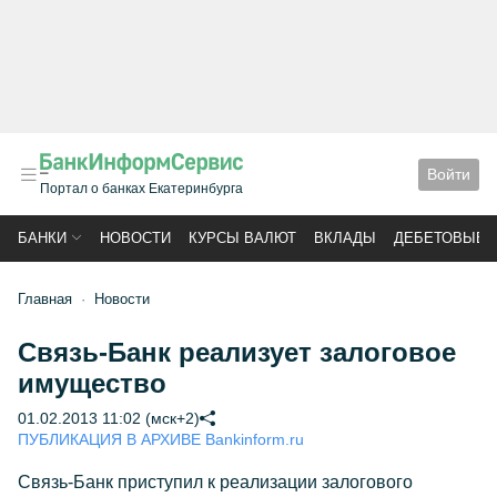
Войти
Портал о банках Екатеринбурга
БАНКИ
НОВОСТИ
КУРСЫ ВАЛЮТ
ВКЛАДЫ
ДЕБЕТОВЫЕ 
Главная
Новости
Связь-Банк реализует залоговое
имущество
01.02.2013 11:02 (мск+2)
ПУБЛИКАЦИЯ В АРХИВЕ Bankinform.ru
Связь-Банк приступил к реализации залогового