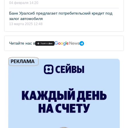
04 февраля 14:20
Банк Уралсиб предлагает потребительский кредит под
залог автомобиля
13 марта 2025 12:48
Читайте нас в