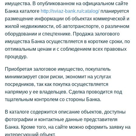
имущества. В опубликованном на официальном сайте
Банка каталоге
http://sviaz-bank.ru/catalog/
планируется
размещение информации об объектах коммерческой и
жилой недвижимости, об автотранспорте, о различном
оборудовании и спецтехнике. Продажа залогового
имущества Банка осуществляется в короткие сроки, по
оптимальным ценам и с соблюдением всех правовых
процедур.
Приобретая залоговое имущество, покупатель
минимизирует свои риски, экономит на услугах
посредников, так как покупка осуществляется
напрямую у ее владельцев. Сделка проводится под
тщательным контролем со стороны Банка.
В каталоге содержится описание объектов, доступны
фотографии и контактные данные представителя
Банка. Кроме того, на сайте можно оформить заявку на
интересующий объект.