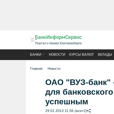
Портал о банках Екатеринбурга
БАНКИ
НОВОСТИ
КУРСЫ ВАЛЮТ
ВКЛАДЫ
Главная
Новости
ОАО "ВУЗ-банк" -
для банковского
успешным
29.01.2013 11:56 (мск+2)