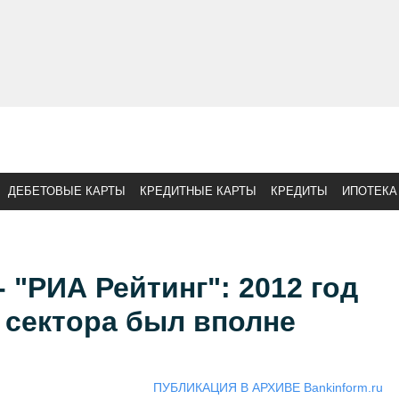
ДЕБЕТОВЫЕ КАРТЫ
КРЕДИТНЫЕ КАРТЫ
КРЕДИТЫ
ИПОТЕКА
 "РИА Рейтинг": 2012 год
 сектора был вполне
ПУБЛИКАЦИЯ В АРХИВЕ Bankinform.ru