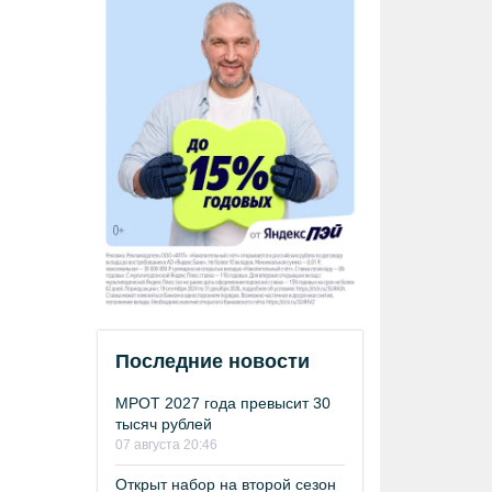
Последние новости
МРОТ 2027 года превысит 30
тысяч рублей
07 августа 20:46
Открыт набор на второй сезон