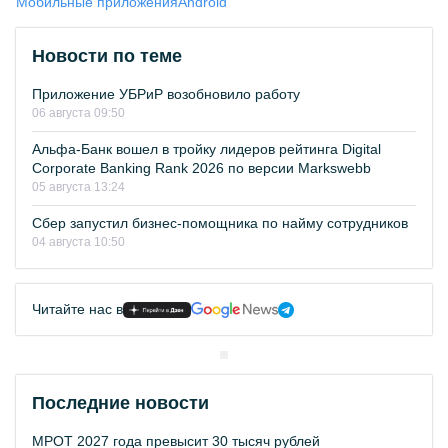
Мобильные приложения
Android
Новости по теме
Приложение УБРиР возобновило работу
06 августа 09:50
Альфа-Банк вошел в тройку лидеров рейтинга Digital
Corporate Banking Rank 2026 по версии Markswebb
05 августа 13:24
Сбер запустил бизнес-помощника по найму сотрудников
04 августа 10:50
Читайте нас в
Последние новости
МРОТ 2027 года превысит 30 тысяч рублей