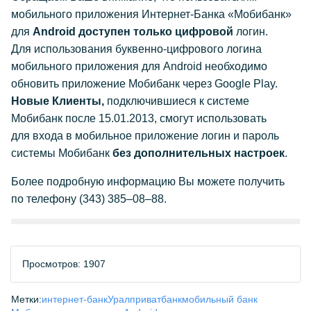
мобильного приложения Интернет-
Банка «Мобибанк»
для
Android доступен только цифровой
логин.
Для использования буквенно-
цифрового логина
мобильного приложения для Android необходимо
обновить приложение Мобибанк через Google Play.
Новые Клиенты,
подключившиеся к системе
Мобибанк после 15.01.2013, смогут использовать
для входа в мобильное приложение логин и пароль
системы Мобибанк
без дополнительных настроек
.
Более подробную информацию Вы можете получить
по телефону
(343) 385–08–88
.
Просмотров: 1907
Метки:
интернет-банк
Уралприватбанк
мобильный банк