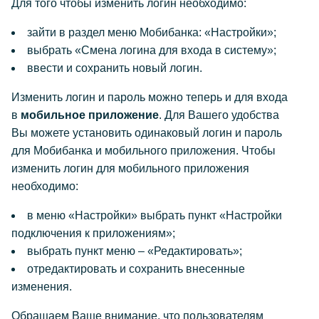
Для того чтобы изменить логин необходимо:
зайти в раздел меню Мобибанка: «Настройки»;
выбрать «Смена логина для входа в систему»;
ввести и сохранить новый логин.
Изменить логин и пароль можно теперь и для входа
в
мобильное приложение
. Для Вашего удобства
Вы можете установить одинаковый логин и пароль
для Мобибанка и мобильного приложения. Чтобы
изменить логин для мобильного приложения
необходимо:
в меню «Настройки» выбрать пункт «Настройки
подключения к приложениям»;
выбрать пункт меню – «Редактировать»;
отредактировать и сохранить внесенные
изменения.
Обращаем Ваше внимание, что
пользователям