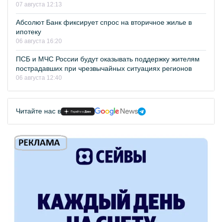
07 августа 12:13
Абсолют Банк фиксирует спрос на вторичное жилье в
ипотеку
06 августа 16:20
ПСБ и МЧС России будут оказывать поддержку жителям
пострадавших при чрезвычайных ситуациях регионов
06 августа 12:40
Читайте нас в