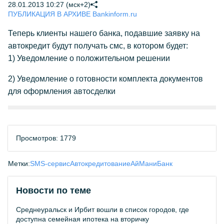
28.01.2013 10:27 (мск+2)
ПУБЛИКАЦИЯ В АРХИВЕ Bankinform.ru
Теперь клиенты нашего банка, подавшие заявку на
автокредит будут получать смс, в котором будет:
1) Уведомление о положительном решении
2) Уведомление о готовности комплекта документов
для оформления автосделки
Просмотров: 1779
Метки:
SMS-сервис
Автокредитование
АйМаниБанк
Новости по теме
Среднеуральск и Ирбит вошли в список городов, где
доступна семейная ипотека на вторичку