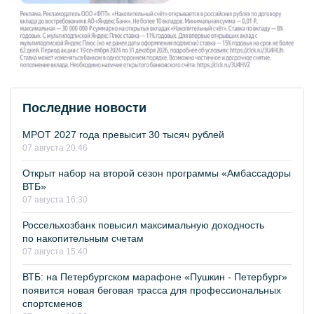
Последние новости
МРОТ 2027 года превысит 30 тысяч рублей
07 августа 20:46
Открыт набор на второй сезон программы «Амбассадоры
ВТБ»
07 августа 16:30
Россельхозбанк повысил максимальную доходность
по накопительным счетам
07 августа 15:40
ВТБ: на Петербургском марафоне «Пушкин - Петербург»
появится новая беговая трасса для профессиональных
спортсменов