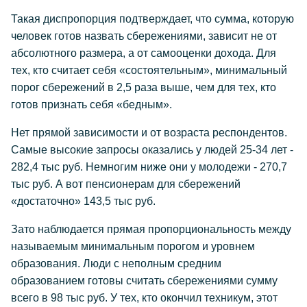
Такая диспропорция подтверждает, что сумма, которую
человек готов назвать сбережениями, зависит не от
абсолютного размера, а от самооценки дохода. Для
тех, кто считает себя «состоятельным», минимальный
порог сбережений в 2,5 раза выше, чем для тех, кто
готов признать себя «бедным».
Нет прямой зависимости и от возраста респондентов.
Самые высокие запросы оказались у людей 25-34 лет -
282,4 тыс руб. Немногим ниже они у молодежи - 270,7
тыс руб. А вот пенсионерам для сбережений
«достаточно» 143,5 тыс руб.
Зато наблюдается прямая пропорциональность между
называемым минимальным порогом и уровнем
образования. Люди с неполным средним
образованием готовы считать сбережениями сумму
всего в 98 тыс руб. У тех, кто окончил техникум, этот