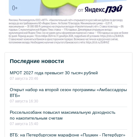
Последние новости
МРОТ 2027 года превысит 30 тысяч рублей
07 августа 20:46
Открыт набор на второй сезон программы «Амбассадоры
ВТБ»
07 августа 16:30
Россельхозбанк повысил максимальную доходность
по накопительным счетам
07 августа 15:40
ВТБ: на Петербургском марафоне «Пушкин - Петербург»