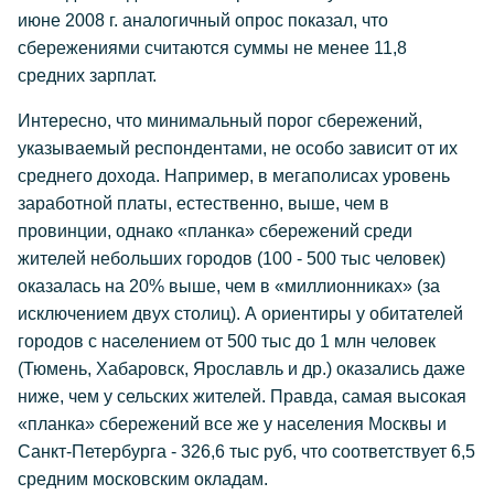
июне 2008 г. аналогичный опрос показал, что
сбережениями считаются суммы не менее 11,8
средних зарплат.
Интересно, что минимальный порог сбережений,
указываемый респондентами, не особо зависит от их
среднего дохода. Например, в мегаполисах уровень
заработной платы, естественно, выше, чем в
провинции, однако «планка» сбережений среди
жителей небольших городов (100 - 500 тыс человек)
оказалась на 20% выше, чем в «миллионниках» (за
исключением двух столиц). А ориентиры у обитателей
городов с населением от 500 тыс до 1 млн человек
(Тюмень, Хабаровск, Ярославль и др.) оказались даже
ниже, чем у сельских жителей. Правда, самая высокая
«планка» сбережений все же у населения Москвы и
Санкт-Петербурга - 326,6 тыс руб, что соответствует 6,5
средним московским окладам.