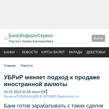
Войти
Портал о банках Екатеринбурга
БАНКИ
НОВОСТИ
КУРСЫ ВАЛЮТ
ВКЛАДЫ
ДЕБЕТОВЫЕ 
Главная
Новости
УБРиР меняет подход к продаже
иностранной валюты
24.01.2013 11:56 (мск+2)
Валюта
ПУБЛИКАЦИЯ В АРХИВЕ Bankinform.ru
Банк готов зарабатывать с таких сделок