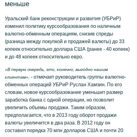
меньше
Уральский банк реконструкции и развития (УБРиР)
изменил политику курсообразования по наличным
валютно-обменным операциям, снизив спреды
(разница между покупкой и продажей валюты) до 33
копеек относительно доллара США (ранее - 40 копеек)
и до 48 копеек относительно евро.
«В первую очередь, это, конечно, выгодно нашим
- отмечает руководитель группы валютно-
клиентам»,
обменных операций УБРиР Руслан Хамзин. По его
словам, новое курсообразование уменьшит размер
заработка банка с одной операции, но позволит
увеличить объемы продажи. Таким образом,
предполагается, что в 2013 году оборот продажи
валюты увеличится в два раза. В 2012 году он
составил порядка 70 млн долларов США и почти 20