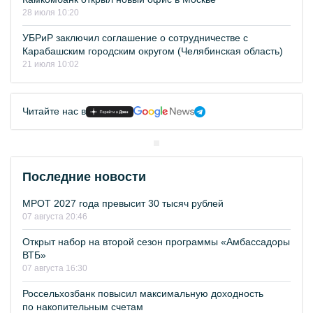
28 июля 10:20
УБРиР заключил соглашение о сотрудничестве с
Карабашским городским округом (Челябинская область)
21 июля 10:02
Читайте нас в
Последние новости
МРОТ 2027 года превысит 30 тысяч рублей
07 августа 20:46
Открыт набор на второй сезон программы «Амбассадоры
ВТБ»
07 августа 16:30
Россельхозбанк повысил максимальную доходность
по накопительным счетам