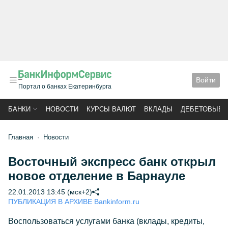
Войти
Портал о банках Екатеринбурга
БАНКИ
НОВОСТИ
КУРСЫ ВАЛЮТ
ВКЛАДЫ
ДЕБЕТОВЫЕ 
Главная
Новости
Восточный экспресс банк открыл
новое отделение в Барнауле
22.01.2013 13:45 (мск+2)
ПУБЛИКАЦИЯ В АРХИВЕ Bankinform.ru
Воспользоваться услугами банка (вклады, кредиты,