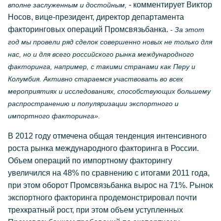
- комментирует Виктор
вполне заслуженным и достойным,
Носов, вице-президент, директор департамента
факторинговых операций Промсвязьбанка.
- За этот
год мы провели ряд сделок совершенно новых не только для
нас, но и для всего российского рынка международного
факторинга, например, с такими странами как Перу и
Колумбия. Активно стараемся участвовать во всех
мероприятиях и исследованиях, способствующих большему
распространению и популяризации экспортного и
импортного факторинга».
В 2012 году отмечена общая тенденция интенсивного
роста рынка международного факторинга в России.
Объем операций по импортному факторингу
увеличился на 48% по сравнению с итогами 2011 года,
при этом оборот Промсвязьбанка вырос на 71%. Рынок
экспортного факторинга продемонстрировал почти
трехкратный рост, при этом объем уступленных