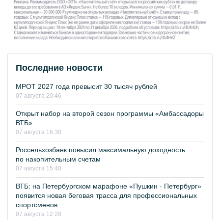
Последние новости
МРОТ 2027 года превысит 30 тысяч рублей
07 августа 20:46
Открыт набор на второй сезон программы «Амбассадоры
ВТБ»
07 августа 16:30
Россельхозбанк повысил максимальную доходность
по накопительным счетам
07 августа 15:40
ВТБ: на Петербургском марафоне «Пушкин - Петербург»
появится новая беговая трасса для профессиональных
спортсменов
07 августа 12:28