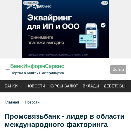
РЕКЛАМА
Войти
Портал о банках Екатеринбурга
БАНКИ
НОВОСТИ
КУРСЫ ВАЛЮТ
ВКЛАДЫ
ДЕБЕТОВЫЕ 
Главная
Новости
Промсвязьбанк - лидер в области
международного факторинга