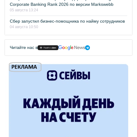
Corporate Banking Rank 2026 по версии Markswebb
05 августа 13:24
Сбер запустил бизнес-помощника по найму сотрудников
04 августа 10:50
Читайте нас в