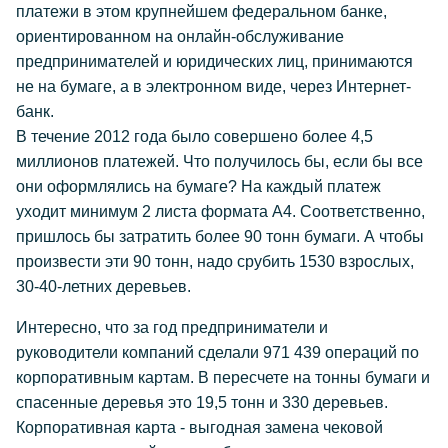
платежи в этом крупнейшем федеральном банке,
ориентированном на онлайн-обслуживание
предпринимателей и юридических лиц, принимаются
не на бумаге, а в электронном виде, через Интернет-
банк.
В течение 2012 года было совершено более 4,5
миллионов платежей. Что получилось бы, если бы все
они оформлялись на бумаге? На каждый платеж
уходит минимум 2 листа формата А4. Соответственно,
пришлось бы затратить более 90 тонн бумаги. А чтобы
произвести эти 90 тонн, надо срубить 1530 взрослых,
30-40-летних деревьев.
Интересно, что за год предприниматели и
руководители компаний сделали 971 439 операций по
корпоративным картам. В пересчете на тонны бумаги и
спасенные деревья это 19,5 тонн и 330 деревьев.
Корпоративная карта - выгодная замена чековой