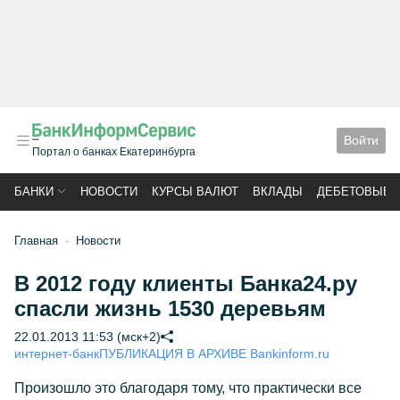
Войти
Портал о банках Екатеринбурга
БАНКИ
НОВОСТИ
КУРСЫ ВАЛЮТ
ВКЛАДЫ
ДЕБЕТОВЫЕ 
Главная
Новости
В 2012 году клиенты Банка24.ру
спасли жизнь 1530 деревьям
22.01.2013 11:53 (мск+2)
интернет-банк
ПУБЛИКАЦИЯ В АРХИВЕ Bankinform.ru
Произошло это благодаря тому, что практически все