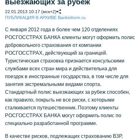
выезжающих за рубеж
22.01.2013 10:17 (мск+2)
ПУБЛИКАЦИЯ В АРХИВЕ Bankinform.ru
С января 2012 года в более чем 120 отделениях
РОСГОССТРАХ БАНКА клиенты могут оформить полис
добровольного страхования от компании
РОСГОССТРАХ, действующий за границей.
Туристическая страховка признается консульскими
службами всех стран мира и действительна для
поездок в иностранные государства, в том числе для
занятия экстремальными видами спорта.
Стандартный полис выезжающих за рубеж способен,
как правило, покрыть не все риски, с которыми
сталкивается путешественник. Поэтому клиенты
РОСГОССТРАХ БАНКА могут оформить полис по
специально разработанной программе.
В качестве рисков, подлежащих страхованию ВЗР,