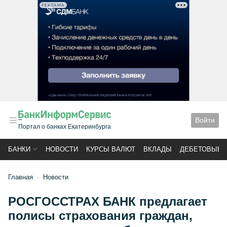
РЕКЛАМА
Войти
Портал о банках Екатеринбурга
БАНКИ
НОВОСТИ
КУРСЫ ВАЛЮТ
ВКЛАДЫ
ДЕБЕТОВЫЕ 
Главная
Новости
РОСГОССТРАХ БАНК предлагает
полисы страхования граждан,