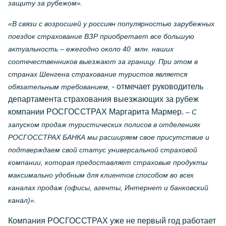
защиту за рубежом».
«В связи с возросшей у россиян популярностью зарубежных
поездок страхование ВЗР приобретает все большую
актуальность – ежегодно около 40 млн. наших
соотечественников выезжают за границу. При этом в
странах Шенгена страхование туристов является
- отмечает руководитель
обязательным требованием,
департамента страхования выезжающих за рубеж
компании РОСГОССТРАХ Маргарита Мармер.
– С
запуском продаж туристических полисов в отделениях
РОСГОССТРАХ БАНКА мы расширяем свое присутствие и
подтверждаем свой статус универсальной страховой
компании, которая предоставляет страховые продукты
максимально удобным для клиентов способом во всех
каналах продаж (офисы, агенты, Интернет и банковский
канал)».
Компания РОСГОССТРАХ уже не первый год работает