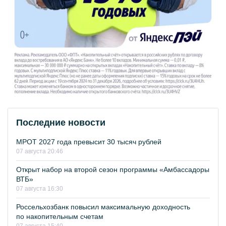
Последние новости
МРОТ 2027 года превысит 30 тысяч рублей
07 августа 20:46
Открыт набор на второй сезон программы «Амбассадоры
ВТБ»
07 августа 16:30
Россельхозбанк повысил максимальную доходность
по накопительным счетам