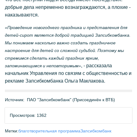
добрые дела непременно вознаграждаются, а плохие -
наказываются.
«Проведение новогоднего праздника и представления для
детей-сирот является доброй традицией Запсибкомбанка.
Мы понимаем насколько важно создать праздничное
настроение для детей со сложной судьбой. Поэтому мы
стремимся сделать каждый праздник ярким,
, - рассказала
запоминающимся и неповторимым»
начальник Управления по связям с общественностью и
рекламе Запсибкомбанка Ольга Маклакова.
Источник:
ПАО "Запсибкомбанк" (Присоединён к ВТБ)
Просмотров: 1362
Метки:
благотворительная программа
Запсибкомбанк