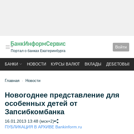
Войти
Портал о банках Екатеринбурга
БАНКИ
НОВОСТИ
КУРСЫ ВАЛЮТ
ВКЛАДЫ
ДЕБЕТОВЫЕ 
Главная
Новости
Новогоднее представление для
особенных детей от
Запсибкомбанка
16.01.2013 13:48 (мск+2)
ПУБЛИКАЦИЯ В АРХИВЕ Bankinform.ru