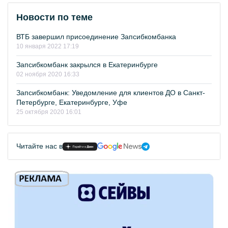
Новости по теме
ВТБ завершил присоединение Запсибкомбанка
10 января 2022 17:19
Запсибкомбанк закрылся в Екатеринбурге
02 ноября 2020 16:33
Запсибкомбанк: Уведомление для клиентов ДО в Санкт-
Петербурге, Екатеринбурге, Уфе
25 октября 2020 16:01
Читайте нас в