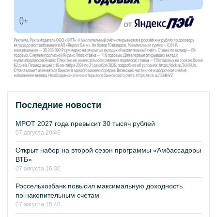
Последние новости
МРОТ 2027 года превысит 30 тысяч рублей
07 августа 20:46
Открыт набор на второй сезон программы «Амбассадоры
ВТБ»
07 августа 16:30
Россельхозбанк повысил максимальную доходность
по накопительным счетам
07 августа 15:40