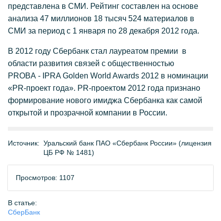
представлена в СМИ. Рейтинг составлен на основе
анализа 47 миллионов 18 тысяч 524 материалов в
СМИ за период с 1 января по 28 декабря 2012 года.
В 2012 году Сбербанк стал лауреатом премии в
области развития связей с общественностью
PROBA - IPRA Golden World Awards
2012 в номинации
«PR-проект года». PR-проектом 2012 года признано
формирование нового имиджа Сбербанка как самой
открытой и прозрачной компании в России.
Источник:
Уральский банк ПАО «Сбербанк России» (лицензия
ЦБ РФ № 1481)
Просмотров: 1107
В статье:
СберБанк