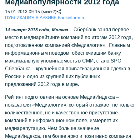
медиапопулярности 2012 года
15.01.2013 09:15 (мск+2)
ПУБЛИКАЦИЯ В АРХИВЕ Bankinform.ru
– Сбербанк занял первое
14 января 2013 года, Москва
место в медиарейтинге компаний по итогам 2012 года,
подготовленном компанией «Медиалогия». Главным
информационным поводом, обеспечившим банку
максимальную упоминаемость в СМИ, стало SPO
Сбербанка – крупнейшая приватизационная сделка в
России и одно из крупнейших публичных
предложений 2012 года в мире.
Рейтинг подготовлен на основе МедиаИндекса –
показателя «Медиалогии», который отражает не только
количественное, но и качественное присутствие
компаний в информационном поле, измеряет их
медиарепутацию. Чем больше значение
МедиаИндекса, тем более ярко и позитивно компания