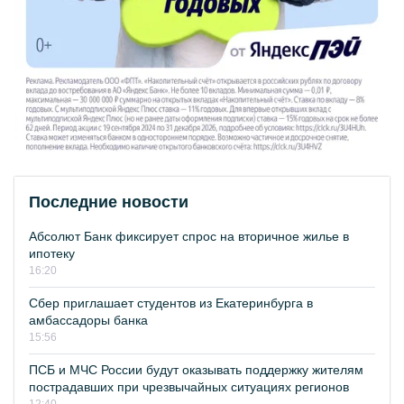
Последние новости
Абсолют Банк фиксирует спрос на вторичное жилье в
ипотеку
16:20
Сбер приглашает студентов из Екатеринбурга в
амбассадоры банка
15:56
ПСБ и МЧС России будут оказывать поддержку жителям
пострадавших при чрезвычайных ситуациях регионов