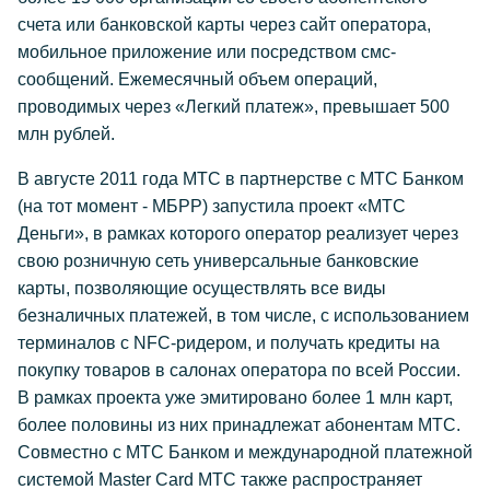
счета или банковской карты через сайт оператора,
мобильное приложение или посредством смс-
сообщений. Ежемесячный объем операций,
проводимых через «Легкий платеж», превышает 500
млн рублей.
В августе 2011 года МТС в партнерстве с МТС Банком
(на тот момент - МБРР) запустила проект «МТС
Деньги», в рамках которого оператор реализует через
свою розничную сеть универсальные банковские
карты, позволяющие осуществлять все виды
безналичных платежей, в том числе, с использованием
терминалов с NFC-ридером, и получать кредиты на
покупку товаров в салонах оператора по всей России.
В рамках проекта уже эмитировано более 1 млн карт,
более половины из них принадлежат абонентам МТС.
Совместно с МТС Банком и международной платежной
системой Master Card МТС также распространяет