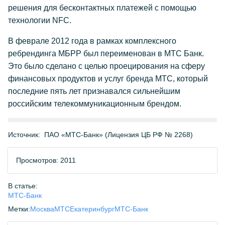
решения для бесконтактных платежей с помощью
технологии NFC.
В феврале 2012 года в рамках комплексного
ребрендинга МБРР был переименован в МТС Банк.
Это было сделано с целью проецирования на сферу
финансовых продуктов и услуг бренда МТС, который
последние пять лет признавался сильнейшим
российским телекоммуникационным брендом.
Источник:
ПАО «МТС-Банк» (Лицензия ЦБ РФ № 2268)
Просмотров: 2011
В статье:
МТС-Банк
Метки:
Москва
МТС
Екатеринбург
МТС-Банк