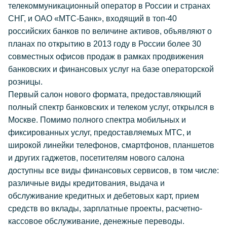
телекоммуникационный оператор в России и странах
СНГ, и ОАО «МТС-Банк», входящий в топ-40
российских банков по величине активов, объявляют о
планах по открытию в 2013 году в России более 30
совместных офисов продаж в рамках продвижения
банковских и финансовых услуг на базе операторской
розницы.
Первый салон нового формата, предоставляющий
полный спектр банковских и телеком услуг, открылся в
Москве. Помимо полного спектра мобильных и
фиксированных услуг, предоставляемых МТС, и
широкой линейки телефонов, смартфонов, планшетов
и других гаджетов, посетителям нового салона
доступны все виды финансовых сервисов, в том числе:
различные виды кредитования, выдача и
обслуживание кредитных и дебетовых карт, прием
средств во вклады, зарплатные проекты, расчетно-
кассовое обслуживание, денежные переводы.