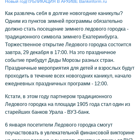
Новый год
ПУБЛИКАЦИЯ В АРХИВЕ Bankinform.ru
Как развлечь себя в долгие новогодние каникулы?
Одним из пунктов зимней программы обязательно
должно стать посещение зимнего ледового городка -
традиционного символа зимнего Екатеринбурга.
Торжественное открытие Ледового городка состоится
завтра, 29 декабря в 17:00. На это праздничное
событие прибудут Деды Морозы разных стран.
Праздничные мероприятия для детей и взрослых будут
проходить в течение всех новогодних каникул, начало
ежедневных праздничных программ - 12:00.
Кстати, в этом году партнером традиционного
Ледового городка на площади 1905 года стал один из
старейших банков Урала - ВУЗ-банк.
6 января посетители Ледового городка смогут
поучаствовать в увлекательной финансовой викторине