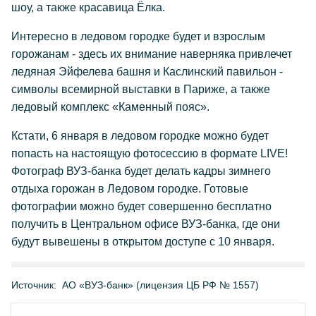
шоу, а также красавица Ёлка.
Интересно в ледовом городке будет и взрослым
горожанам - здесь их внимание наверняка привлечет
ледяная Эйфелева башня и Каслинский павильон -
символы всемирной выставки в Париже, а также
ледовый комплекс «Каменный пояс».
Кстати, 6 января в ледовом городке можно будет
попасть на настоящую фотосессию в формате LIVE!
Фотограф ВУЗ-банка будет делать кадры зимнего
отдыха горожан в Ледовом городке. Готовые
фотографии можно будет совершенно бесплатно
получить в Центральном офисе ВУЗ-банка, где они
будут вывешены в открытом доступе с 10 января.
Источник:
АО «ВУЗ-банк» (лицензия ЦБ РФ № 1557)