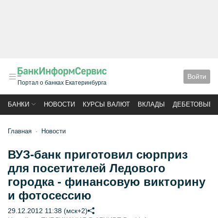
Войти
Портал о банках Екатеринбурга
БАНКИ
НОВОСТИ
КУРСЫ ВАЛЮТ
ВКЛАДЫ
ДЕБЕТОВЫЕ 
Главная
Новости
ВУЗ-банк приготовил сюрприз
для посетителей Ледового
городка - финансовую викторину
и фотосессию
29.12.2012 11:38 (мск+2)