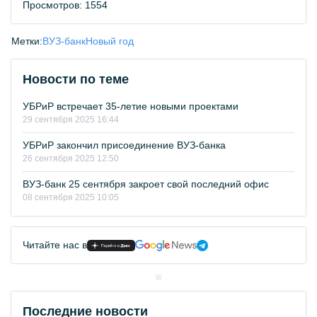
Просмотров: 1554
Метки:
ВУЗ-банк
Новый год
Новости по теме
УБРиР встречает 35-летие новыми проектами
29 сентября 2025 16:44
УБРиР закончил присоединение ВУЗ-банка
26 сентября 2025 12:50
ВУЗ-банк 25 сентября закроет свой последний офис
08 сентября 2025 10:05
Читайте нас в
Последние новости