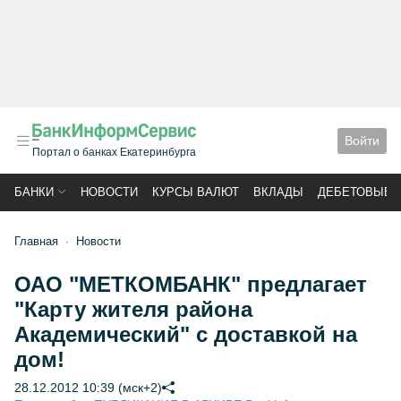
Войти
Портал о банках Екатеринбурга
БАНКИ
НОВОСТИ
КУРСЫ ВАЛЮТ
ВКЛАДЫ
ДЕБЕТОВЫЕ 
Главная
Новости
ОАО "МЕТКОМБАНК" предлагает
"Карту жителя района
Академический" с доставкой на
дом!
28.12.2012 10:39 (мск+2)