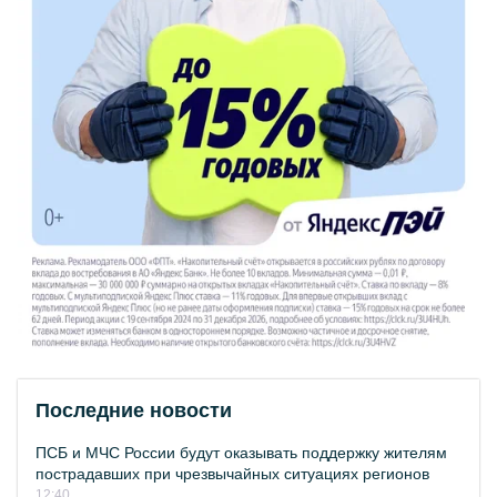
Последние новости
ПСБ и МЧС России будут оказывать поддержку жителям
пострадавших при чрезвычайных ситуациях регионов
12:40