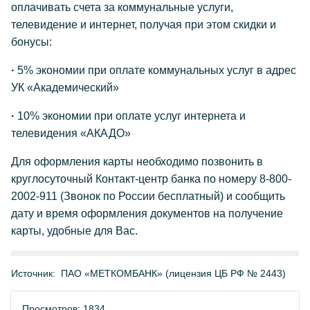
оплачивать счета за коммунальные услуги,
телевидение и интернет, получая при этом скидки и
бонусы:
·
5% экономии при оплате коммунальных услуг в адрес
УК «Академический»
·
10% экономии при оплате услуг интернета и
телевидения «АКАДО»
Для оформления карты необходимо позвонить в
круглосуточный Контакт-центр банка по номеру 8-800-
2002-911 (Звонок по России бесплатный) и сообщить
дату и время оформления документов на получение
карты, удобные для Вас.
Источник:
ПАО «МЕТКОМБАНК» (лицензия ЦБ РФ № 2443)
Просмотров: 1834