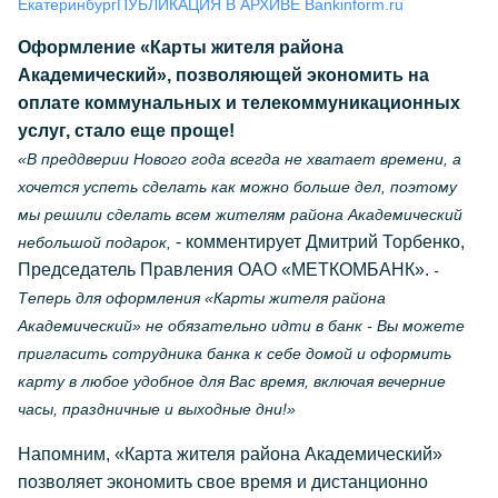
Екатеринбург
ПУБЛИКАЦИЯ В АРХИВЕ Bankinform.ru
Оформление «Карты жителя района
Академический», позволяющей экономить на
оплате коммунальных и телекоммуникационных
услуг, стало еще проще!
«В преддверии Нового года всегда не хватает времени, а
хочется успеть сделать как можно больше дел, поэтому
мы решили сделать всем жителям района Академический
- комментирует Дмитрий Торбенко,
небольшой подарок,
Председатель Правления ОАО «МЕТКОМБАНК».
-
Теперь для оформления «Карты жителя района
Академический» не обязательно идти в банк - Вы можете
пригласить сотрудника банка к себе домой и оформить
карту в любое удобное для Вас время, включая вечерние
часы, праздничные и выходные дни!»
Напомним, «Карта жителя района Академический»
позволяет экономить свое время и дистанционно