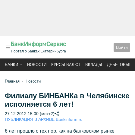
Войти
Портал о банках Екатеринбурга
БАНКИ
НОВОСТИ
КУРСЫ ВАЛЮТ
ВКЛАДЫ
ДЕБЕТОВЫЕ 
Главная
Новости
Филиалу БИНБАНКа в Челябинске
исполняется 6 лет!
27.12.2012 15:00 (мск+2)
ПУБЛИКАЦИЯ В АРХИВЕ Bankinform.ru
6 лет прошло с тех пор, как на банковском рынке