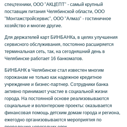
спецтехники, ООО "АКЦЕПТ" - самый крупный
поставщик питания Челябинской области, ООО
"Монтажстройсервис", ООО "Алмаз" - гостиничное
хозяйство и многие другие.
Для держателей карт БИНБАНКа, в целях улучшения
сервисного обслуживания, постоянно расширяется
терминальная сеть, так, на сегодняшний день в
Челябинске работает 16 банкоматов.
БИНБАНК в Челябинске стал известен многим
горожанам не только как надежное кредитное
учреждение и бизнес-партнер. Сотрудники банка
активно принимают участие в социальной жизни
города. На постоянной основе реализовываются
социальные и волонтерские проекты: оказывается
финансовая помощь детским домам города и региона,
ежегодно организовываются мероприятия по
проведению новогодних елок.