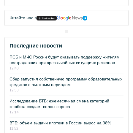
Читайте нас в
Последние новости
ПСБ и МЧС России будут оказывать поддержку жителям
пострадавших при чрезвычайных ситуациях регионов
12:40
Сбер запустил собственную программу образовательных
кредитов с льготным периодом
12:33
Исследование ВТБ: ежемесячная смена категорий
кешбэка создает волны спроса
12:14
ВТБ: объем выдачи ипотеки в России вырос на 38%
11:52