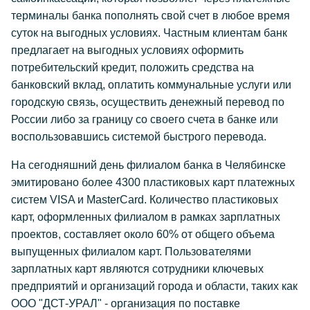
терминалы банка пополнять свой счет в любое время
суток на выгодных условиях. Частным клиентам банк
предлагает на выгодных условиях оформить
потребительский кредит, положить средства на
банковский вклад, оплатить коммунальные услуги или
городскую связь, осуществить денежный перевод по
России либо за границу со своего счета в банке или
воспользовавшись системой быстрого перевода.
На сегодняшний день филиалом банка в Челябинске
эмитировано более 4300 пластиковых карт платежных
систем VISA и MasterCard. Количество пластиковых
карт, оформленных филиалом в рамках зарплатных
проектов, составляет около 60% от общего объема
выпущенных филиалом карт. Пользователями
зарплатных карт являются сотрудники ключевых
предприятий и организаций города и области, таких как
ООО "ДСТ-УРАЛ" - организация по поставке