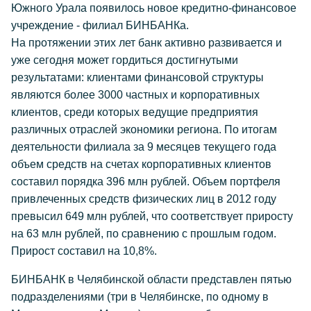
Южного Урала появилось новое кредитно-финансовое
учреждение - филиал БИНБАНКа.
На протяжении этих лет банк активно развивается и
уже сегодня может гордиться достигнутыми
результатами: клиентами финансовой структуры
являются более 3000 частных и корпоративных
клиентов, среди которых ведущие предприятия
различных отраслей экономики региона. По итогам
деятельности филиала за 9 месяцев текущего года
объем средств на счетах корпоративных клиентов
составил порядка 396 млн рублей. Объем портфеля
привлеченных средств физических лиц в 2012 году
превысил 649 млн рублей, что соответствует приросту
на 63 млн рублей, по сравнению с прошлым годом.
Прирост составил на 10,8%.
БИНБАНК в Челябинской области представлен пятью
подразделениями (три в Челябинске, по одному в