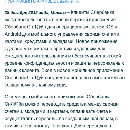
ПУБЛИКАЦИЯ В АРХИВЕ Bankinform.ru
– Клиенты Сбербанка
25 декабря 2012 года, Москва
могут воспользоваться новой версией приложения
Сбербанк ОнЛ@йн для операционных систем iOS и
Android для мобильного управления своими счетами,
картами, кредитами и вкладами. Новое приложение
сделано максимально простым и удобным для
ежедневного использования и обеспечивает высокий
уровень конфиденциальности и защиты персональных
данных клиента. Вход в новое мобильное приложение
Сбербанк ОнЛ@йн осуществляется по самостоятельно
созданному 5-значному коду.
С помощью мобильного приложения Сбербанка
ОнЛ@йн можно переводить средства между своими
счетами, вкладами и картами, оплачивать счета и
осуществлять переводы по созданным шаблонам, в
том числе по номеру телефона. Для переводов в