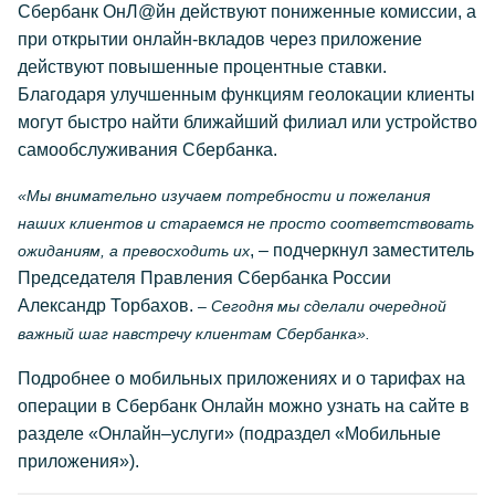
Сбербанк ОнЛ@йн действуют пониженные комиссии, а
при открытии онлайн-вкладов через приложение
действуют повышенные процентные ставки.
Благодаря улучшенным функциям геолокации клиенты
могут быстро найти ближайший филиал или устройство
самообслуживания Сбербанка.
«Мы внимательно изучаем потребности и пожелания
наших клиентов и стараемся не просто соответствовать
, – подчеркнул заместитель
ожиданиям, а превосходить их
Председателя Правления Сбербанка России
Александр Торбахов.
– Сегодня мы сделали очередной
важный шаг навстречу клиентам Сбербанка».
Подробнее о мобильных приложениях и о тарифах на
операции в Сбербанк Онлайн можно узнать на сайте в
разделе «Онлайн–услуги» (подраздел «Мобильные
приложения»).