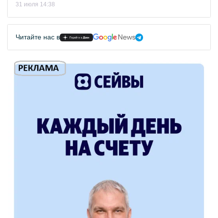
31 июля 14:38
Читайте нас в