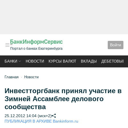
Войти
Портал о банках Екатеринбурга
БАНКИ
НОВОСТИ
КУРСЫ ВАЛЮТ
ВКЛАДЫ
ДЕБЕТОВЫЕ 
Главная
Новости
Инвестторгбанк принял участие в
Зимней Ассамблее делового
сообщества
25.12.2012 14:04 (мск+2)
ПУБЛИКАЦИЯ В АРХИВЕ Bankinform.ru