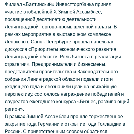
Филиал «Балтийский» Инвестторгбанка принял
участие в юбилейной Х Зимней Ассамблее,
посвященной десятилетию деятельности
Ленинградской торгово-промышленной палаты. В
рамках мероприятия в выставочном комплексе
Ленэкспо в Санкт-Петербурге прошла панельная
дискуссия «Приоритеты экономического развития
Ленинградской области. Роль бизнеса в реализации
стратегии». Предприниматели и бизнесмены,
представители правительства и Законодательного
собрания Ленинградской области подвели итоги
уходящего года и обозначили цели на ближайшую
перспективу, состоялось награждение победителей и
лауреатов ежегодного конкурса «Бизнес, развивающий
регион».
В рамках Зимней Ассамблеи прошло торжественное
закрытие года Германии и открытие года Голландии в
России. С приветственным словом обратился