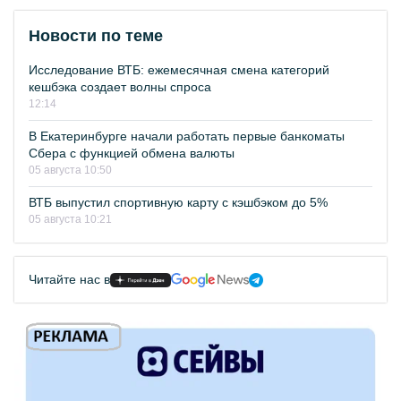
Новости по теме
Исследование ВТБ: ежемесячная смена категорий
кешбэка создает волны спроса
12:14
В Екатеринбурге начали работать первые банкоматы
Сбера с функцией обмена валюты
05 августа 10:50
ВТБ выпустил спортивную карту с кэшбэком до 5%
05 августа 10:21
Читайте нас в