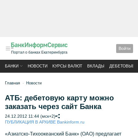
Войти
Портал о банках Екатеринбурга
БАНКИ
НОВОСТИ
КУРСЫ ВАЛЮТ
ВКЛАДЫ
ДЕБЕТОВЫЕ 
Главная
Новости
АТБ: дебетовую карту можно
заказать через сайт Банка
24.12.2012 11:44 (мск+2)
ПУБЛИКАЦИЯ В АРХИВЕ Bankinform.ru
«Азиатско-Тихоокеанский Банк» (ОАО) предлагает