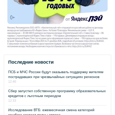
Последние новости
ПСБ и МЧС России будут оказывать поддержку жителям
пострадавших при чрезвычайных ситуациях регионов
12:40
Сбер запустил собственную программу образовательных
кредитов с льготным периодом
12:33
Исследование ВТБ: ежемесячная смена категорий
кешбэка создает волны спроса