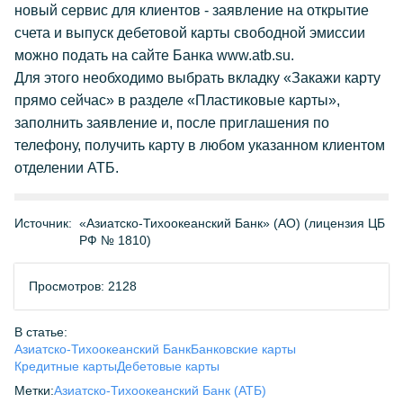
новый сервис для клиентов - заявление на открытие
счета и выпуск дебетовой карты свободной эмиссии
можно подать на сайте Банка www.atb.su.
Для этого необходимо выбрать вкладку «Закажи карту
прямо сейчас» в разделе «Пластиковые карты»,
заполнить заявление и, после приглашения по
телефону, получить карту в любом указанном клиентом
отделении АТБ.
Источник:
«Азиатско-Тихоокеанский Банк» (АО) (лицензия ЦБ
РФ № 1810)
Просмотров: 2128
В статье:
Азиатско-Тихоокеанский Банк
Банковские карты
Кредитные карты
Дебетовые карты
Метки:
Азиатско-Тихоокеанский Банк (АТБ)