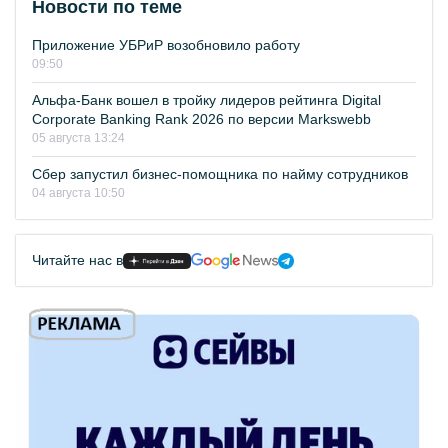
Новости по теме
Приложение УБРиР возобновило работу
09:50
Альфа-Банк вошел в тройку лидеров рейтинга Digital
Corporate Banking Rank 2026 по версии Markswebb
05 августа 13:24
Сбер запустил бизнес-помощника по найму сотрудников
04 августа 10:50
Читайте нас в