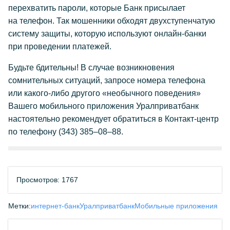
перехватить пароли, которые Банк присылает
на телефон. Так мошенники обходят двухступенчатую
систему защиты, которую используют онлайн-
банки
при проведении платежей.
Будьте бдительны! В случае возникновения
сомнительных ситуаций, запросе номера телефона
или какого-
либо другого «необычного поведения»
Вашего мобильного приложения Уралприватбанк
настоятельно рекомендует обратиться в Контакт-
центр
по телефону
(343) 385–08–88
.
Просмотров: 1767
Метки:
интернет-банк
Уралприватбанк
Мобильные приложения