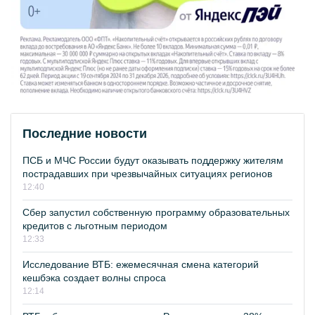
Последние новости
ПСБ и МЧС России будут оказывать поддержку жителям
пострадавших при чрезвычайных ситуациях регионов
12:40
Сбер запустил собственную программу образовательных
кредитов с льготным периодом
12:33
Исследование ВТБ: ежемесячная смена категорий
кешбэка создает волны спроса
12:14