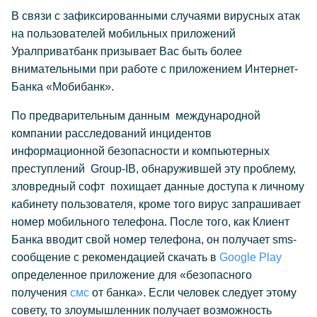
В связи с зафиксированными случаями вирусных атак
на пользователей мобильных приложений
Уралприватбанк призывает Вас быть более
внимательными при работе с приложением Интернет-
Банка «Мобибанк».
По предварительным данным международной
компании расследований инцидентов
информационной безопасности и компьютерных
преступлений Group-
IB, обнаружившей эту проблему,
зловредный софт похищает данные доступа к личному
кабинету пользователя, кроме того вирус запрашивает
номер мобильного телефона. После того, как Клиент
Банка вводит свой номер телефона, он получает sms-
сообщение с рекомендацией скачать в
Google Play
определенное приложение для «безопасного
получения
смс
от банка». Если человек следует этому
совету, то злоумышленник получает возможность