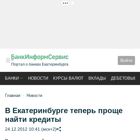
РЕКЛАМА
Войти
Портал о банках Екатеринбурга
БАНКИ
НОВОСТИ
КУРСЫ ВАЛЮТ
ВКЛАДЫ
ДЕБЕТОВЫЕ 
Главная
Новости
В Екатеринбурге теперь проще
найти кредиты
24.12.2012 10:41 (мск+2)