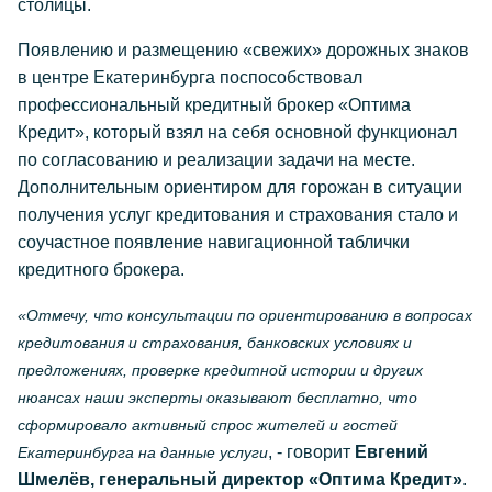
столицы.
Появлению и размещению «свежих» дорожных знаков
в центре Екатеринбурга поспособствовал
профессиональный кредитный брокер «Оптима
Кредит», который взял на себя основной функционал
по согласованию и реализации задачи на месте.
Дополнительным ориентиром для горожан в ситуации
получения услуг кредитования и страхования стало и
соучастное появление навигационной таблички
кредитного брокера.
«Отмечу, что консультации по ориентированию в вопросах
кредитования и страхования, банковских условиях и
предложениях, проверке кредитной истории и других
нюансах наши эксперты оказывают бесплатно, что
сформировало активный спрос жителей и гостей
, - говорит
Евгений
Екатеринбурга на данные услуги
Шмелёв, генеральный директор «Оптима Кредит»
.