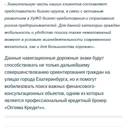
- Значительную часть наших клиентов составляют
представители бизнес-кругов, в связи с активным
развитием в УрФО бизнес-кредитования и страхования
рисков предпринимателей. Для данной категории граждан
мобильность и удобство поиска также немаловажный
момент в условиях жизнедеятельности современного
.
мегаполиса, как и для большинства горожан»
Данные навигационные дорожные знаки будут
способствовать не только дальнейшему
совершенствованию ориентирования граждан на
улицах города Екатеринбурга, но и помогут
мобилизовать поиск важных финансового-
консультационных объектов, одним из которых
является профессиональный кредитный брокер
«Оптима Кредит»».