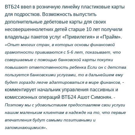
ВТБ24 ввел в розничную линейку пластиковые карты
для подростков. Возможность выпустить
дополнительные дебетовые карты для своих
несовершеннолетних детей старше 10 лет получили
владельцы пакетов услуг «Привилегия» и «Прайм».
«Опыт многих стран, в которых основы финансовой
грамотности прививаются с 5-6 лет, показывает, что
совершаемые с помощью банковской карты покупки
повышают ответственность ребенка Если он с детства
пользуется банковскими услугами, то в дальнейшем ему
-
будет гораздо легче адаптироваться в мире финансов,
комментирует начальник управления пассивных и
комиссионных операций ВТБ24 Ашот Симонян.
-
Поэтому мы с удовольствием предоставляем свои услуги
нашим маленьким клиентам в надежде на то, что первые
впечатления будут самыми позитивными и
.
запоминающимися»