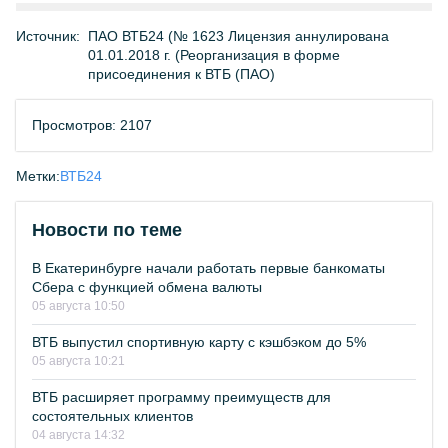
Источник:
ПАО ВТБ24 (№ 1623 Лицензия аннулирована
01.01.2018 г. (Реорганизация в форме
присоединения к ВТБ (ПАО)
Просмотров: 2107
Метки:
ВТБ24
Новости по теме
В Екатеринбурге начали работать первые банкоматы
Сбера с функцией обмена валюты
05 августа 10:50
ВТБ выпустил спортивную карту с кэшбэком до 5%
05 августа 10:21
ВТБ расширяет программу преимуществ для
состоятельных клиентов
04 августа 14:32