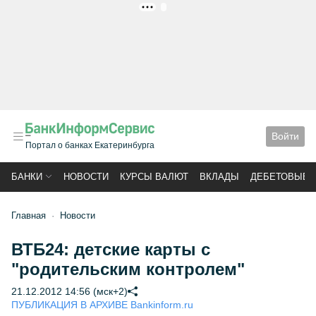
РЕКЛАМА
Войти
Портал о банках Екатеринбурга
БАНКИ
НОВОСТИ
КУРСЫ ВАЛЮТ
ВКЛАДЫ
ДЕБЕТОВЫЕ 
Главная
Новости
ВТБ24: детские карты с
"родительским контролем"
21.12.2012 14:56 (мск+2)
ПУБЛИКАЦИЯ В АРХИВЕ Bankinform.ru