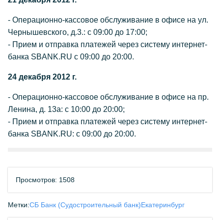
- Операционно-кассовое обслуживание в офисе на ул.
Чернышевского, д.3.: с 09:00 до 17:00;
- Прием и отправка платежей через систему интернет-
банка SBANK.RU с 09:00 до 20:00.
24 декабря 2012 г.
- Операционно-кассовое обслуживание в офисе на пр.
Ленина, д. 13а: с 10:00 до 20:00;
- Прием и отправка платежей через систему интернет-
банка SBANK.RU: с 09:00 до 20:00.
Просмотров: 1508
Метки:
СБ Банк (Судостроительный банк)
Екатеринбург