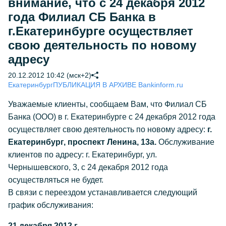
внимание, что с 24 декабря 2012
года Филиал СБ Банка в
г.Екатеринбурге осуществляет
свою деятельность по новому
адресу
20.12.2012 10:42 (мск+2)
Екатеринбург
ПУБЛИКАЦИЯ В АРХИВЕ Bankinform.ru
Уважаемые клиенты, сообщаем Вам, что Филиал СБ
Банка (ООО) в г. Екатеринбурге с 24 декабря 2012 года
осуществляет свою деятельность по новому адресу:
г.
Екатеринбург, проспект Ленина, 13а.
Обслуживание
клиентов по адресу: г. Екатеринбург, ул.
Чернышевского, 3, с 24 декабря 2012 года
осуществляться не будет.
В связи с переездом устанавливается следующий
график обслуживания:
21 декабря 2012 г.