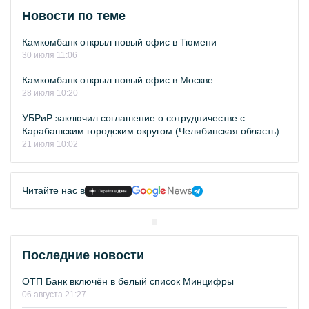
Новости по теме
Камкомбанк открыл новый офис в Тюмени
30 июля 11:06
Камкомбанк открыл новый офис в Москве
28 июля 10:20
УБРиР заключил соглашение о сотрудничестве с
Карабашским городским округом (Челябинская область)
21 июля 10:02
Читайте нас в
Последние новости
ОТП Банк включён в белый список Минцифры
06 августа 21:27