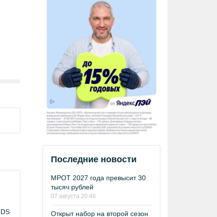
Последние новости
МРОТ 2027 года превысит 30
тысяч рублей
07 августа 20:46
NDS
Открыт набор на второй сезон