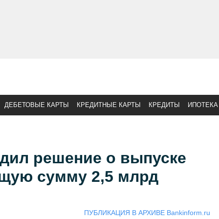
ДЕБЕТОВЫЕ КАРТЫ
КРЕДИТНЫЕ КАРТЫ
КРЕДИТЫ
ИПОТЕКА
рдил решение о выпуске
щую сумму 2,5 млрд
ПУБЛИКАЦИЯ В АРХИВЕ Bankinform.ru