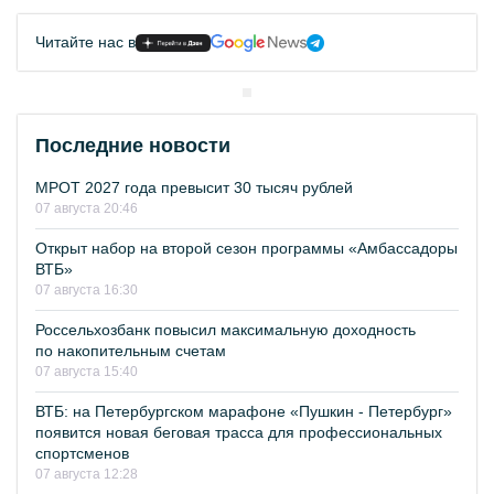
Читайте нас в
Последние новости
МРОТ 2027 года превысит 30 тысяч рублей
07 августа 20:46
Открыт набор на второй сезон программы «Амбассадоры
ВТБ»
07 августа 16:30
Россельхозбанк повысил максимальную доходность
по накопительным счетам
07 августа 15:40
ВТБ: на Петербургском марафоне «Пушкин - Петербург»
появится новая беговая трасса для профессиональных
спортсменов
07 августа 12:28