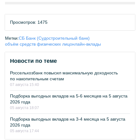
Просмотров: 1475
Метки:
СБ Банк (Судостроительный банк)
объём средств физических лиц
онлайн-вклады
Новости по теме
Россельхозбанк повысил максимальную доходность
по накопительным счетам
07 августа 15:40
Подборка выгодных вкладов на 5-6 месяцев на 5 августа
2026 года
05 августа 18:07
Подборка выгодных вкладов на 3-4 месяца на 5 августа
2026 года
05 августа 17:44