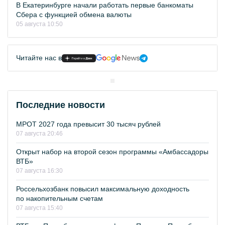
В Екатеринбурге начали работать первые банкоматы
Сбера с функцией обмена валюты
05 августа 10:50
Читайте нас в
Последние новости
МРОТ 2027 года превысит 30 тысяч рублей
07 августа 20:46
Открыт набор на второй сезон программы «Амбассадоры
ВТБ»
07 августа 16:30
Россельхозбанк повысил максимальную доходность
по накопительным счетам
07 августа 15:40