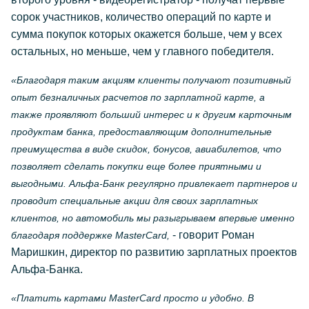
сорок участников, количество операций по карте и
сумма покупок которых окажется больше, чем у всех
остальных, но меньше, чем у главного победителя.
«Благодаря таким акциям клиенты получают позитивный
опыт безналичных расчетов по зарплатной карте, а
также проявляют больший интерес и к другим карточным
продуктам банка, предоставляющим дополнительные
преимущества в виде скидок, бонусов, авиабилетов, что
позволяет сделать покупки еще более приятными и
выгодными. Альфа-Банк регулярно привлекает партнеров и
проводит специальные акции для своих зарплатных
клиентов, но автомобиль мы разыгрываем впервые именно
- говорит Роман
благодаря поддержке MasterCard,
Маришкин, директор по развитию зарплатных проектов
Альфа-Банка.
«Платить картами MasterCard просто и удобно. В