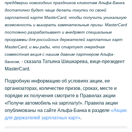
преддверии новогодних праздников клиентам Альфа-Банка
достаточно будет чаще делать покупки по своей
зарплатной карте MasterCard, чтобы получить уникальную
возможность и выиграть замечательные призы. MasterCard
постоянно разрабатывает и внедряет специальные
программы для российских держателей зарплатных карт
MasterCard, и мы рады, что стартует очередная
совместная акция с нашим давним партнером Альфа-
- сказала Татьяна Шишкарева, вице-президент
банком,
MasterCard.
Подробную информацию об условиях акции, ее
организаторах, количестве призов, сроках, месте и
порядке их получения смотрите в Правилах акции
«Получи автомобиль на зарплату!». Правила акции
опубликованы на сайте Альфа-Банка в разделе
«Акции
для держателей зарплатных карт»
.