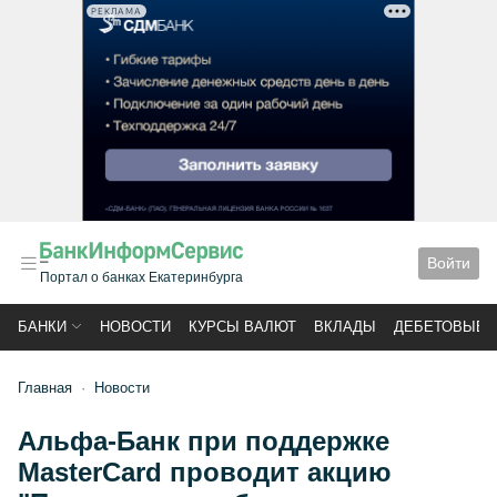
РЕКЛАМА
Войти
Портал о банках Екатеринбурга
БАНКИ
НОВОСТИ
КУРСЫ ВАЛЮТ
ВКЛАДЫ
ДЕБЕТОВЫЕ 
Главная
Новости
Альфа-Банк при поддержке
MasterCard проводит акцию