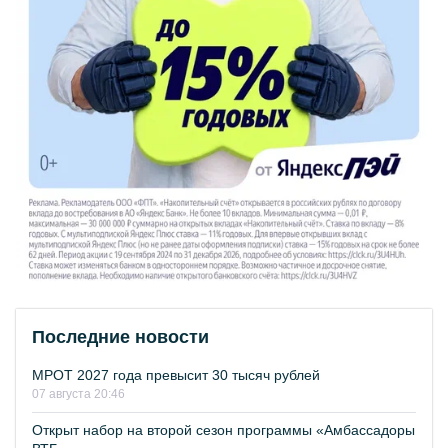
Последние новости
МРОТ 2027 года превысит 30 тысяч рублей
07 августа 20:46
Открыт набор на второй сезон программы «Амбассадоры