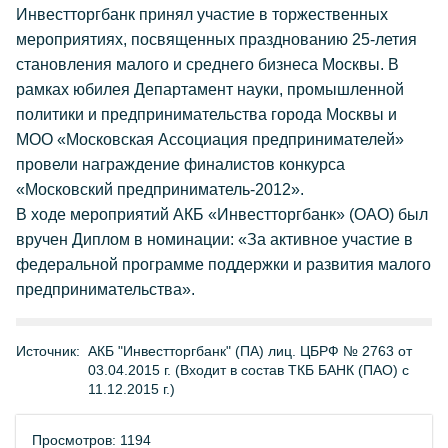
Инвестторгбанк принял участие в торжественных
мероприятиях, посвященных празднованию 25-летия
становления малого и среднего бизнеса Москвы. В
рамках юбилея Департамент науки, промышленной
политики и предпринимательства города Москвы и
МОО «Московская Ассоциация предпринимателей»
провели награждение финалистов конкурса
«Московский предприниматель-2012».
В ходе мероприятий АКБ «Инвестторгбанк» (ОАО) был
вручен Диплом в номинации: «За активное участие в
федеральной программе поддержки и развития малого
предпринимательства».
Источник:
АКБ "Инвестторгбанк" (ПА) лиц. ЦБРФ № 2763 от
03.04.2015 г. (Входит в состав ТКБ БАНК (ПАО) с
11.12.2015 г.)
Просмотров: 1194