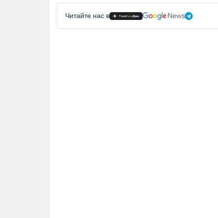
Читайте нас в