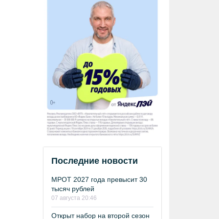
Последние новости
МРОТ 2027 года превысит 30
тысяч рублей
07 августа 20:46
Открыт набор на второй сезон