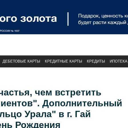
ДЕБЕТОВЫЕ КАРТЫ
КРЕДИТНЫЕ КАРТЫ
КРЕДИТЫ
ИПОТЕКА
частья, чем встретить
лиентов". Дополнительный
ьцо Урала" в г. Гай
ень Рождения