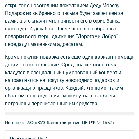
открыток с новогодним пожеланием Деду Морозу.
Подарок из выбранного письма будет закреплен за
вами, а это значит, что принести его в офис банка
нужно до 14 декабря. После чего все собранные
подарки волонтеры движения "Дорогами Добра"
передадут маленьким адресатам.
Кроме покупки подарка есть еще один вариант помощи
детям - пожертвование. Средства жертвователя
кладутся в специальный нумерованный конверт и
направляются на покупку новогодних подарков и
организацию праздников. Каждый, кто помог таким
образом, впоследствии сможет узнать как были
потрачены перечисленные им средства.
Источник:
АО «ВУЗ-банк» (лицензия ЦБ РФ № 1557)
Просмотров: 1667