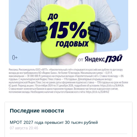
Последние новости
МРОТ 2027 года превысит 30 тысяч рублей
07 августа 20:46