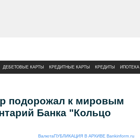
ДЕБЕТОВЫЕ КАРТЫ
КРЕДИТНЫЕ КАРТЫ
КРЕДИТЫ
ИПОТЕКА
ар подорожал к мировым
нтарий Банка "Кольцо
Валюта
ПУБЛИКАЦИЯ В АРХИВЕ Bankinform.ru