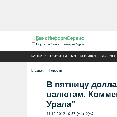
Портал о банках Екатеринбурга
БАНКИ
НОВОСТИ
КУРСЫ ВАЛЮТ
ВКЛАДЫ
Главная
Новости
В пятницу долл
валютам. Комме
Урала"
11.12.2012 10:57 (мск+2)