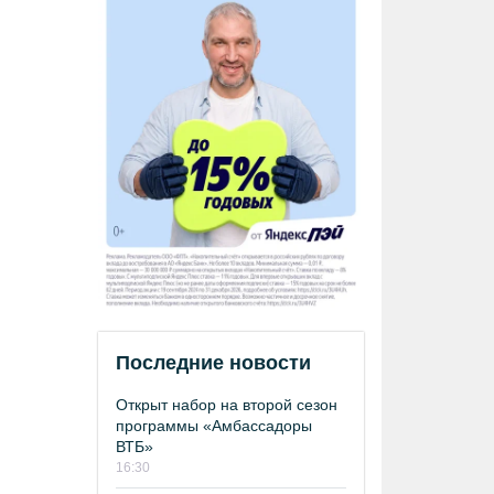
Последние новости
Открыт набор на второй сезон
программы «Амбассадоры
ВТБ»
16:30