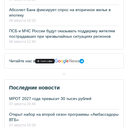
Абсолют Банк фиксирует спрос на вторичное жилье в
ипотеку
06 августа 16:20
ПСБ и МЧС России будут оказывать поддержку жителям
пострадавших при чрезвычайных ситуациях регионов
06 августа 12:40
Читайте нас в
Последние новости
МРОТ 2027 года превысит 30 тысяч рублей
07 августа 20:46
Открыт набор на второй сезон программы «Амбассадоры
ВТБ»
07 августа 16:30