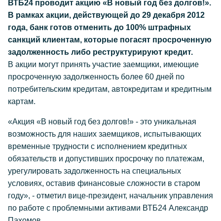
ВТБ24 проводит акцию «В новый год без долгов!».
В рамках акции, действующей до 29 декабря 2012
года, банк готов отменить до 100% штрафных
санкций клиентам, которые погасят просроченную
задолженность либо реструктурируют кредит.
В акции могут принять участие заемщики, имеющие
просроченную задолженность более 60 дней по
потребительским кредитам, автокредитам и кредитным
картам.
«Акция «В новый год без долгов!» - это уникальная
возможность для наших заемщиков, испытывающих
временные трудности с исполнением кредитных
обязательств и допустивших просрочку по платежам,
урегулировать задолженность на специальных
условиях, оставив финансовые сложности в старом
году», - отметил вице-президент, начальник управления
по работе с проблемными активами ВТБ24 Александр
Пахомов.