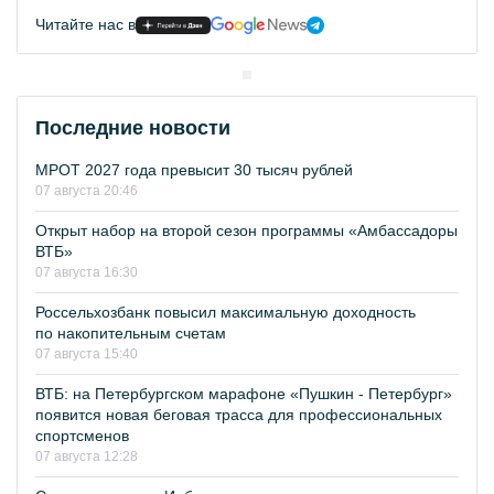
Читайте нас в
Последние новости
МРОТ 2027 года превысит 30 тысяч рублей
07 августа 20:46
Открыт набор на второй сезон программы «Амбассадоры
ВТБ»
07 августа 16:30
Россельхозбанк повысил максимальную доходность
по накопительным счетам
07 августа 15:40
ВТБ: на Петербургском марафоне «Пушкин - Петербург»
появится новая беговая трасса для профессиональных
спортсменов
07 августа 12:28