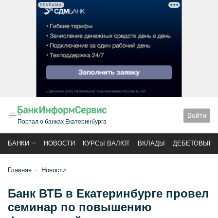
РЕКЛАМА
Войти
Портал о банках Екатеринбурга
БАНКИ
НОВОСТИ
КУРСЫ ВАЛЮТ
ВКЛАДЫ
ДЕБЕТОВЫЕ 
Главная
Новости
Банк ВТБ в Екатеринбурге провел
семинар по повышению