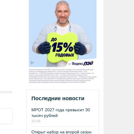
Последние новости
МРОТ 2027 года превысит 30
тысяч рублей
20:46
Открыт набор на второй сезон