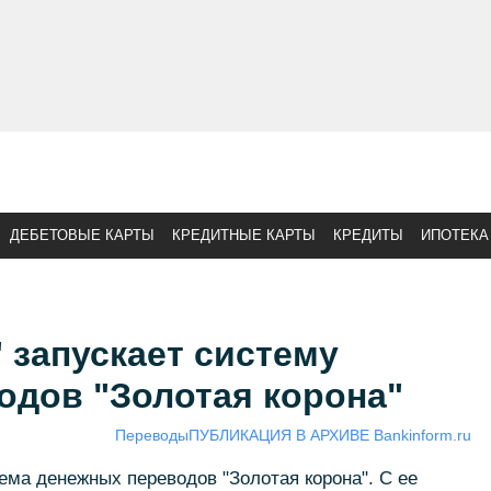
ДЕБЕТОВЫЕ КАРТЫ
КРЕДИТНЫЕ КАРТЫ
КРЕДИТЫ
ИПОТЕКА
 запускает систему
одов "Золотая корона"
Переводы
ПУБЛИКАЦИЯ В АРХИВЕ Bankinform.ru
тема денежных переводов "Золотая корона". С ее