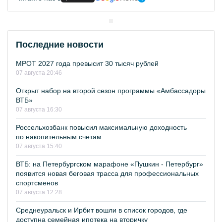
Последние новости
МРОТ 2027 года превысит 30 тысяч рублей
07 августа 20:46
Открыт набор на второй сезон программы «Амбассадоры
ВТБ»
07 августа 16:30
Россельхозбанк повысил максимальную доходность
по накопительным счетам
07 августа 15:40
ВТБ: на Петербургском марафоне «Пушкин - Петербург»
появится новая беговая трасса для профессиональных
спортсменов
07 августа 12:28
Среднеуральск и Ирбит вошли в список городов, где
доступна семейная ипотека на вторичку