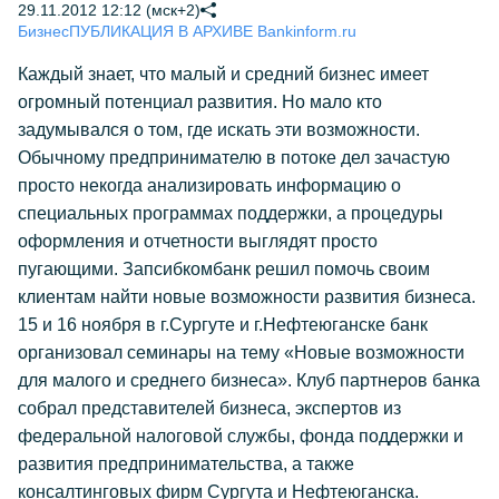
29.11.2012 12:12 (мск+2)
Бизнес
ПУБЛИКАЦИЯ В АРХИВЕ Bankinform.ru
Каждый знает, что малый и средний бизнес имеет
огромный потенциал развития. Но мало кто
задумывался о том, где искать эти возможности.
Обычному предпринимателю в потоке дел зачастую
просто некогда анализировать информацию о
специальных программах поддержки, а процедуры
оформления и отчетности выглядят просто
пугающими. Запсибкомбанк решил помочь своим
клиентам найти новые возможности развития бизнеса.
15 и 16 ноября в г.Сургуте и г.Нефтеюганске банк
организовал семинары на тему «Новые возможности
для малого и среднего бизнеса». Клуб партнеров банка
собрал представителей бизнеса, экспертов из
федеральной налоговой службы, фонда поддержки и
развития предпринимательства, а также
консалтинговых фирм Сургута и Нефтеюганска.