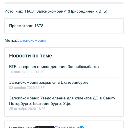
Источник:
ПАО "Запсибкомбанк" (Присоединён к ВТБ)
Просмотров: 1378
Метки:
Запсибкомбанк
Новости по теме
ВТБ завершил присоединение Запсибкомбанка
10 января 2022 17:19
Запсибкомбанк закрылся в Екатеринбурге
02 ноября 2020 16:33
Запсибкомбанк: Уведомление для клиентов ДО в Санкт-
Петербурге, Екатеринбурге, Уфе
25 октября 2020 16:01