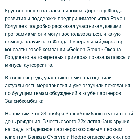
Круг вопросов оказался широким. Директор Фонда
развития и поддержки предпринимательства Роман
Колупаев подробно рассказал участникам, какими
программами они могут воспользоваться, и какую
помощь получить от Фонда. Генеральный директор
консалтинговой компании «Golden Group» Оксана
Гордиенко на конкретных примерах показала плюсы и
минусы аутсорсинга.
В свою очередь, участники семинара оценили
актуальность мероприятия и уже озвучили пожелания
по будущим темам обсуждений в клубе партнеров
Запсибкомбанка.
Напомним, что 23 ноября Запсибкомбанк отметил свой
день рождения. В честь своего 22х-летия банк вручил
награды «Надежное партнерство» самым первым
клиентам Банка в Сургуте и Нефтеюганске до сих пор