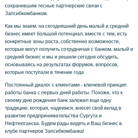
сохранившим тесные партнерские связи с
Запсибкомбанком.
Как мы знаем, на сегодняшний день малый и средний
бизнес имеет большой потенциал, вместе с тем, есть
конкретные зоны роста, собственно возможности,
которые могут получить сотрудничая с банком, малый и
средний бизнес и мы и решили сегодня обсудить,
основываясь на результатах форумов, вопросов,
которые поступали в течение года
Постоянный диалог с клиентами - ключевой принцип
работы банка с первых дней работы. Похоже, что к
своему дню рождения банк заложил еще одну
традицию, которая, надеемся, внесет свой вклад в
развитие предпринимательства Сургута и
Нефтеюганска. Будем рады видеть и Ваш бизнес в
клубе партнеров Запсибкомбанка!