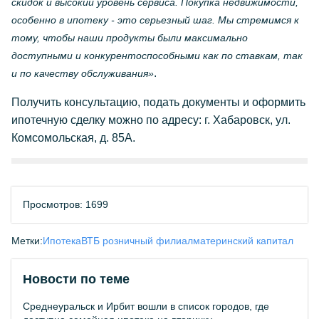
скидок и высокий уровень сервиса. Покупка недвижимости,
особенно в ипотеку - это серьезный шаг. Мы стремимся к
тому, чтобы наши продукты были максимально
доступными и конкурентоспособными как по ставкам, так
.
и по качеству обслуживания»
Получить консультацию, подать документы и оформить
ипотечную сделку можно по адресу: г. Хабаровск, ул.
Комсомольская, д. 85А.
Просмотров: 1699
Метки:
Ипотека
ВТБ розничный филиал
материнский капитал
Новости по теме
Среднеуральск и Ирбит вошли в список городов, где