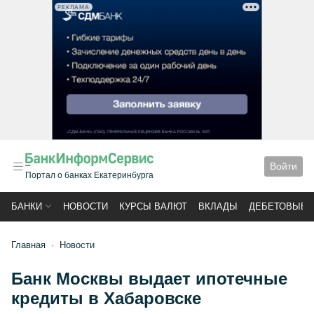
РЕКЛАМА
Войти
Портал о банках Екатеринбурга
БАНКИ
НОВОСТИ
КУРСЫ ВАЛЮТ
ВКЛАДЫ
ДЕБЕТОВЫЕ 
Главная
Новости
Банк Москвы выдает ипотечные
кредиты в Хабаровске