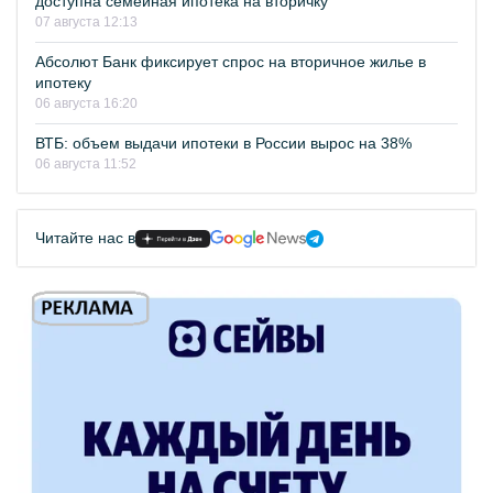
доступна семейная ипотека на вторичку
07 августа 12:13
Абсолют Банк фиксирует спрос на вторичное жилье в
ипотеку
06 августа 16:20
ВТБ: объем выдачи ипотеки в России вырос на 38%
06 августа 11:52
Читайте нас в