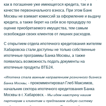
как в погашение уже имеющегося кредита, так и в
качестве первоначального взноса. При этом Банк
Москвы не взимает комиссий за оформление и выдачу
кредита, а также берет на себя всю процедуру по
оценке приобретаемого имущества, тем самым
освобождая своих клиентов от лишних расходов.
С открытием отдела ипотечного кредитования жителям
Хабаровска стали доступны не только собственные
ипотечные программы Банка Москвы, а также
появилась возможность подать документы на
ипотечные продукты ВТБ24.
«Ипотека стала важным направлением розничного бизнеса
- прокомментировал Глеб Максимов,
Банка Москвы,
начальник сектора ипотечного кредитования Банка
Москвы в г. Хабаровск.
- Мы идем навстречу нашим
партнерам и клиентам и предлагаем гибкую систему