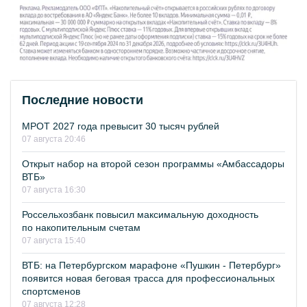
Последние новости
МРОТ 2027 года превысит 30 тысяч рублей
07 августа 20:46
Открыт набор на второй сезон программы «Амбассадоры
ВТБ»
07 августа 16:30
Россельхозбанк повысил максимальную доходность
по накопительным счетам
07 августа 15:40
ВТБ: на Петербургском марафоне «Пушкин - Петербург»
появится новая беговая трасса для профессиональных
спортсменов
07 августа 12:28