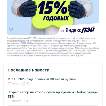
Последние новости
МРОТ 2027 года превысит 30 тысяч рублей
07 августа 20:46
Открыт набор на второй сезон программы «Амбассадоры
ВТБ»
07 августа 16:30