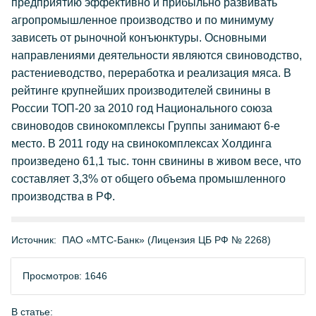
предприятию эффективно и прибыльно развивать
агропромышленное производство и по минимуму
зависеть от рыночной конъюнктуры. Основными
направлениями деятельности являются свиноводство,
растениеводство, переработка и реализация мяса. В
рейтинге крупнейших производителей свинины в
России ТОП-20 за 2010 год Национального союза
свиноводов свинокомплексы Группы занимают 6-е
место. В 2011 году на свинокомплексах Холдинга
произведено 61,1 тыс. тонн свинины в живом весе, что
составляет 3,3% от общего объема промышленного
производства в РФ.
Источник:
ПАО «МТС-Банк» (Лицензия ЦБ РФ № 2268)
Просмотров: 1646
В статье: