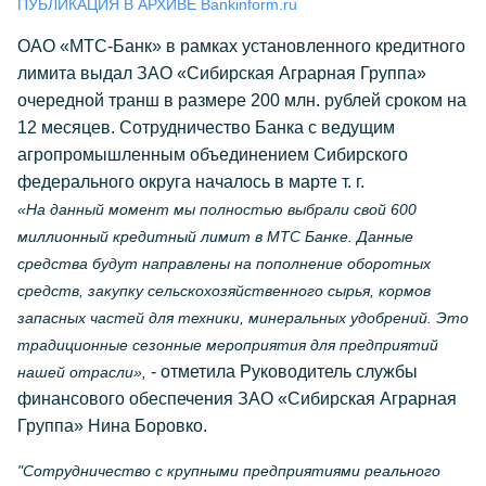
ПУБЛИКАЦИЯ В АРХИВЕ Bankinform.ru
ОАО «МТС-Банк» в рамках установленного кредитного
лимита выдал ЗАО «Сибирская Аграрная Группа»
очередной транш в размере 200 млн. рублей сроком на
12 месяцев. Сотрудничество Банка с ведущим
агропромышленным объединением Сибирского
федерального округа началось в марте т. г.
«На данный момент мы полностью выбрали свой 600
миллионный кредитный лимит в МТС Банке. Данные
средства будут направлены на пополнение оборотных
средств, закупку сельскохозяйственного сырья, кормов
запасных частей для техники, минеральных удобрений. Это
традиционные сезонные мероприятия для предприятий
- отметила Руководитель службы
нашей отрасли»,
финансового обеспечения ЗАО «Сибирская Аграрная
Группа» Нина Боровко.
"Сотрудничество с крупными предприятиями реального