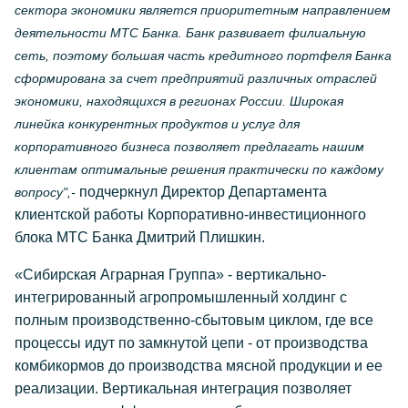
сектора экономики является приоритетным направлением
деятельности МТС Банка. Банк развивает филиальную
сеть, поэтому большая часть кредитного портфеля Банка
сформирована за счет предприятий различных отраслей
экономики, находящихся в регионах России. Широкая
линейка конкурентных продуктов и услуг для
корпоративного бизнеса позволяет предлагать нашим
клиентам оптимальные решения практически по каждому
подчеркнул Директор Департамента
вопросу",-
клиентской работы Корпоративно-инвестиционного
блока МТС Банка Дмитрий Плишкин.
«Сибирская Аграрная Группа» - вертикально-
интегрированный агропромышленный холдинг с
полным производственно-сбытовым циклом, где все
процессы идут по замкнутой цепи - от производства
комбикормов до производства мясной продукции и ее
реализации. Вертикальная интеграция позволяет