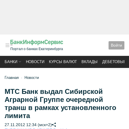
Войти
Портал о банках Екатеринбурга
БАНКИ
НОВОСТИ
КУРСЫ ВАЛЮТ
ВКЛАДЫ
ДЕБЕТОВЫЕ 
Главная
Новости
МТС Банк выдал Сибирской
Аграрной Группе очередной
транш в рамках установленного
лимита
27.11.2012 12:34 (мск+2)