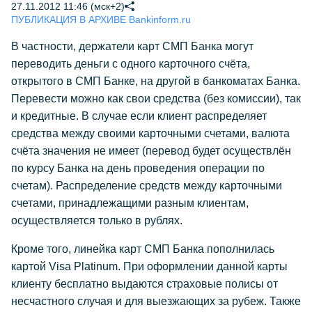
27.11.2012 11:46 (мск+2)
ПУБЛИКАЦИЯ В АРХИВЕ Bankinform.ru
В частности, держатели карт СМП Банка могут
переводить деньги с одного карточного счёта,
открытого в СМП Банке, на другой в банкоматах Банка.
Перевести можно как свои средства (без комиссии), так
и кредитные. В случае если клиент распределяет
средства между своими карточными счетами, валюта
счёта значения не имеет (перевод будет осуществлён
по курсу Банка на день проведения операции по
счетам). Распределение средств между карточными
счетами, принадлежащими разным клиентам,
осуществляется только в рублях.
Кроме того, линейка карт СМП Банка пополнилась
картой Visa Platinum. При оформлении данной карты
клиенту бесплатно выдаются страховые полисы от
несчастного случая и для выезжающих за рубеж. Также