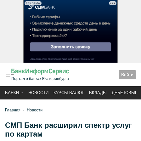
РЕКЛАМА
Войти
Портал о банках Екатеринбурга
БАНКИ
НОВОСТИ
КУРСЫ ВАЛЮТ
ВКЛАДЫ
ДЕБЕТОВЫЕ 
Главная
Новости
СМП Банк расширил спектр услуг
по картам