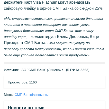
держатели карт Visa Platinum могут арендовать
сейфовую ячейку в офисе СМП Банка со скидкой 25%.
«Мы стараемся оставаться привлекательными для наших
клиентов и постоянно расширяем как список услуг,
доступных держателям карт СМП Банка, так и саму
- комментирует Елена Дворовых, Вице-
линейку карт,
Президент СМП Банка.
- Мы запустили услугу по
переводу средств между картами, чтобы нашим клиентам
было ещё удобнее пользоваться этим продуктом».
Источник:
АО "СМП Банк" (Лицензия ЦБ РФ № 3368)
Просмотров: 1160
Метки:
СМП Банк
банкоматы
Новости по теме