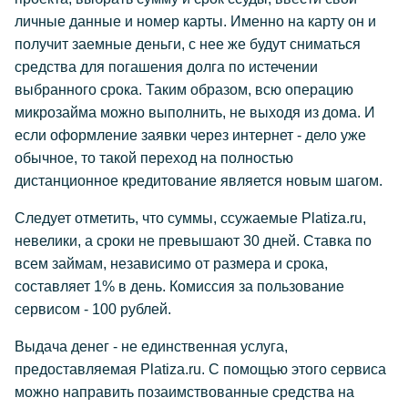
личные данные и номер карты. Именно на карту он и
получит заемные деньги, с нее же будут сниматься
средства для погашения долга по истечении
выбранного срока. Таким образом, всю операцию
микрозайма можно выполнить, не выходя из дома. И
если оформление заявки через интернет - дело уже
обычное, то такой переход на полностью
дистанционное кредитование является новым шагом.
Следует отметить, что суммы, ссужаемые Platiza.ru,
невелики, а сроки не превышают 30 дней. Ставка по
всем займам, независимо от размера и срока,
составляет 1% в день. Комиссия за пользование
сервисом - 100 рублей.
Выдача денег - не единственная услуга,
предоставляемая Platiza.ru. С помощью этого сервиса
можно направить позаимствованные средства на