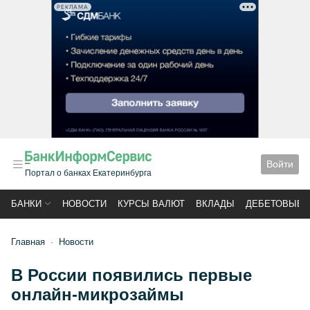
РЕКЛАМА
Войти
Портал о банках Екатеринбурга
БАНКИ
НОВОСТИ
КУРСЫ ВАЛЮТ
ВКЛАДЫ
ДЕБЕТОВЫЕ 
Главная
Новости
В России появились первые
онлайн-микрозаймы