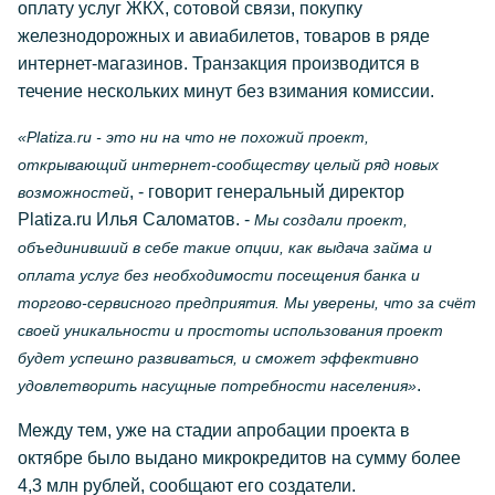
оплату услуг ЖКХ, сотовой связи, покупку
железнодорожных и авиабилетов, товаров в ряде
интернет-магазинов. Транзакция производится в
течение нескольких минут без взимания комиссии.
«Platiza.ru - это ни на что не похожий проект,
открывающий интернет-сообществу целый ряд новых
, - говорит генеральный директор
возможностей
Platiza.ru Илья Саломатов. -
Мы создали проект,
объединивший в себе такие опции, как выдача займа и
оплата услуг без необходимости посещения банка и
торгово-сервисного предприятия. Мы уверены, что за счёт
своей уникальности и простоты использования проект
будет успешно развиваться, и сможет эффективно
.
удовлетворить насущные потребности населения»
Между тем, уже на стадии апробации проекта в
октябре было выдано микрокредитов на сумму более
4,3 млн рублей, сообщают его создатели.