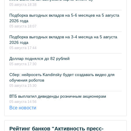
05 августа 18:38
Подборка выгодных вкладов на 5-6 месяцев на 5 августа
2026 года
05 августа 18:07
Подборка выгодных вкладов на 3-4 месяца на 5 августа
2026 года
05 августа 17:44
Доллар поднялся до 82 рублей
05 августа 17:30
Сбер: нейросеть Kandinsky будет создавать видео для
обучения роботов
05 августа 15:30
ВТБ выплатил дивиденды розничным акционерам
05 августа 14:56
Все новости
Рейтинг банков "Активность пресс-