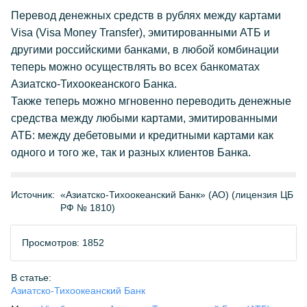
Перевод денежных средств в рублях между картами
Visa (Visa Money Transfer), эмитированными АТБ и
другими российскими банками, в любой комбинации
теперь можно осуществлять во всех банкоматах
Азиатско-Тихоокеанского Банка.
Также теперь можно мгновенно переводить денежные
средства между любыми картами, эмитированными
АТБ: между дебетовыми и кредитными картами как
одного и того же, так и разных клиентов Банка.
Источник:
«Азиатско-Тихоокеанский Банк» (АО) (лицензия ЦБ
РФ № 1810)
Просмотров: 1852
В статье:
Азиатско-Тихоокеанский Банк