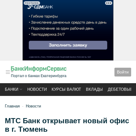
РЕКЛАМА
Войти
Портал о банках Екатеринбурга
БАНКИ
НОВОСТИ
КУРСЫ ВАЛЮТ
ВКЛАДЫ
ДЕБЕТОВЫЕ 
Главная
Новости
МТС Банк открывает новый офис
в г. Тюмень