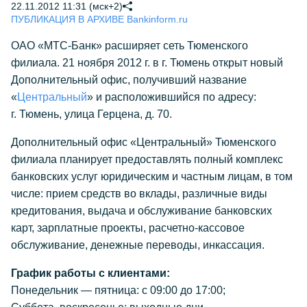
22.11.2012 11:31 (мск+2)
ПУБЛИКАЦИЯ В АРХИВЕ Bankinform.ru
ОАО «МТС-Банк» расширяет сеть Тюменского
филиала. 21 ноября 2012 г. в г. Тюмень открыт новый
Дополнительный офис, получивший название
«
Центральный
» и расположившийся по адресу:
г. Тюмень, улица Герцена, д. 70.
Дополнительный офис «Центральный» Тюменского
филиала планирует предоставлять полный комплекс
банковских услуг юридическим и частным лицам, в том
числе: прием средств во вклады, различные виды
кредитования, выдача и обслуживание банковских
карт, зарплатные проекты, расчетно-кассовое
обслуживание, денежные переводы, инкассация.
График работы с клиентами:
Понедельник — пятница: с 09:00 до 17:00;