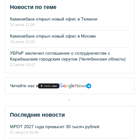
Новости по теме
Камкомбанк открыл новый офис в Тюмени
30 июля 11:06
Камкомбанк открыл новый офис в Москве
28 июля 10:20
УБРиР заключил соглашение о сотрудничестве с
Карабашским городским округом (Челябинская область)
21 июля 10:02
Читайте нас в
Последние новости
МРОТ 2027 года превысит 30 тысяч рублей
07 августа 20:46