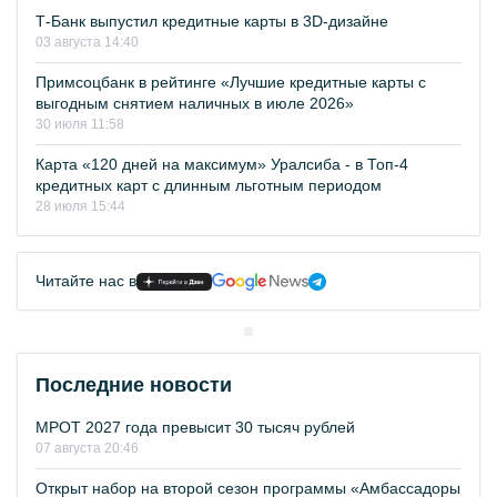
Т-Банк выпустил кредитные карты в 3D-дизайне
03 августа 14:40
Примсоцбанк в рейтинге «Лучшие кредитные карты с
выгодным снятием наличных в июле 2026»
30 июля 11:58
Карта «120 дней на максимум» Уралсиба - в Топ-4
кредитных карт с длинным льготным периодом
28 июля 15:44
Читайте нас в
Последние новости
МРОТ 2027 года превысит 30 тысяч рублей
07 августа 20:46
Открыт набор на второй сезон программы «Амбассадоры