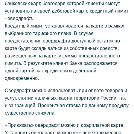
банковских карт, благодаря которой клиенты смогут
установить на своей дебетовой карте кредитный лимит
- овердрафт.
Кредитный лимит устанавливается на карте в рамках
выбранного тарифного плана. В случае
предоставления овердрафта доступный остаток по
карте будет складываться из собственных средств,
размещенных на карте, и суммы предоставленного
лимита. В результате клиент банка распоряжается
одной картой, как кредитной и дебетовой
одновременно.
Овердрафт можно использовать при оплате товаров и
услуг, снятии наличных, как на территории России, так
и за границей. Процентная ставка по данному продукту
существенно снижена.
«Привязать» овердрафт можно и к зарплатной карте.
Установить овердрафт можно уже через три месяца