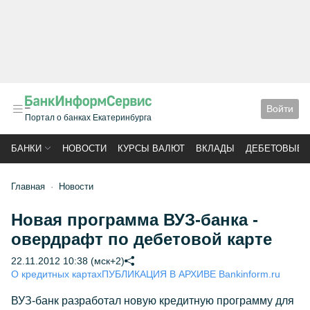
Войти
Портал о банках Екатеринбурга
БАНКИ
НОВОСТИ
КУРСЫ ВАЛЮТ
ВКЛАДЫ
ДЕБЕТОВЫЕ 
Главная
Новости
Новая программа ВУЗ-банка -
овердрафт по дебетовой карте
22.11.2012 10:38 (мск+2)
О кредитных картах
ПУБЛИКАЦИЯ В АРХИВЕ Bankinform.ru
ВУЗ-банк разработал новую кредитную программу для