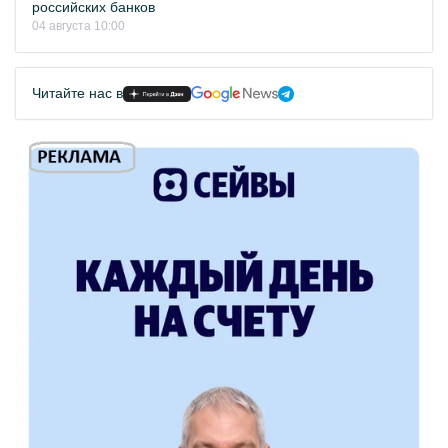
российских банков
04 августа 10:00
Читайте нас в