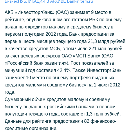
Бизнес
ПУБЛИКАЦИЯ В АРХИВЕ Bankinform.ru
АКБ «Инвестторгбанк» (ОАО) занимает 9 место в
рейтинге, опубликованном агентством РБК по объему
выданных кредитов малому и среднему бизнесу в
первом полугодии 2012 года. Банк предоставил за
первые шесть месяцев текущего года 21,3 млрд рублей
в качестве кредитов МСБ, в том числе 221 млн рублей
за счет целевых ресурсов ОАО «МСП Банк» (ОАО
«Российский банк развития»). Рост показателей за
минувший год составил 42,4%. Также Инвестторгбанк
занимает 10 место по объему портфеля выданных
кредитов малому и среднему бизнесу на 1 июля 2012
года.
Суммарный объем кредитов малому и среднему
бизнесу, выданных российскими банками в первом
полугодии текущего года, составляет 1,3 трлн рублей.
Данные для рейтинга предоставили 82 финансово-
кредитные организации.